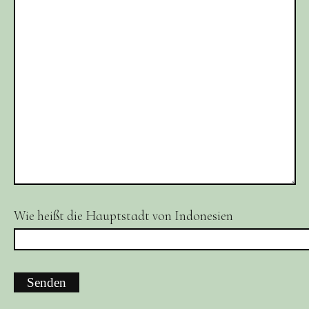
Wie heißt die Hauptstadt von Indonesien