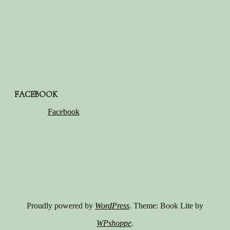
FACEBOOK
Facebook
Proudly powered by
WordPress
. Theme: Book Lite by
WPshoppe
.