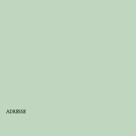
ADRESSE