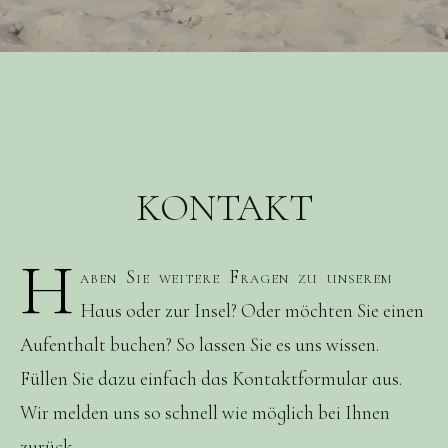
KONTAKT
H
aben Sie weitere Fragen zu unserem
Haus oder zur Insel? Oder möchten Sie einen
Aufenthalt buchen? So lassen Sie es uns wissen.
Füllen Sie dazu einfach das Kontaktformular aus.
Wir melden uns so schnell wie möglich bei Ihnen
zurück.