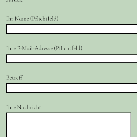
Ihr Name (Pflichtfeld)
Ihre E-Mail-Adresse (Pflichtfeld)
Betreff
Ihre Nachricht