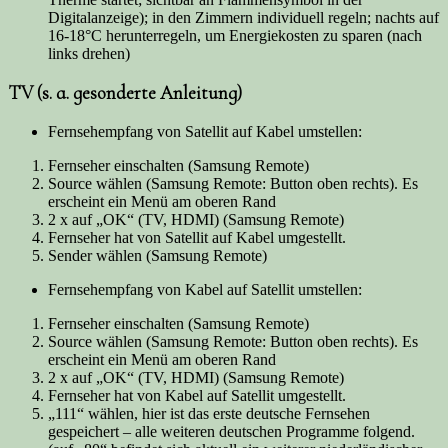
Digitalanzeige); in den Zimmern individuell regeln; nachts auf
16-18°C herunterregeln, um Energiekosten zu sparen (nach
links drehen)
TV (s. a. gesonderte Anleitung)
Fernsehempfang von Satellit auf Kabel umstellen:
Fernseher einschalten (Samsung Remote)
Source wählen (Samsung Remote: Button oben rechts). Es
erscheint ein Menü am oberen Rand
2 x auf „OK“ (TV, HDMI) (Samsung Remote)
Fernseher hat von Satellit auf Kabel umgestellt.
Sender wählen (Samsung Remote)
Fernsehempfang von Kabel auf Satellit umstellen:
Fernseher einschalten (Samsung Remote)
Source wählen (Samsung Remote: Button oben rechts). Es
erscheint ein Menü am oberen Rand
2 x auf „OK“ (TV, HDMI) (Samsung Remote)
Fernseher hat von Kabel auf Satellit umgestellt.
„111“ wählen, hier ist das erste deutsche Fernsehen
gespeichert – alle weiteren deutschen Programme folgend.