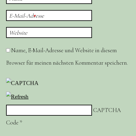
E-Mail-Adresse
*
Website
Name, E-Mail-Adresse und Website in diesem
Browser für meinen nächsten Kommentar speichern.
CAPTCHA
Code
*