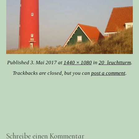
Published
3. Mai 2017
at
1440 × 1080
in
20_leuchtturm
.
Trackbacks are closed, but you can
post a comment
.
Schreibe einen Kommentar