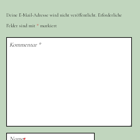
Deine E-Mail-Adresse wird nicht veröffentlicht.
Erforderliche
Felder sind mit
*
markiert
Kommentar
*
Name
*