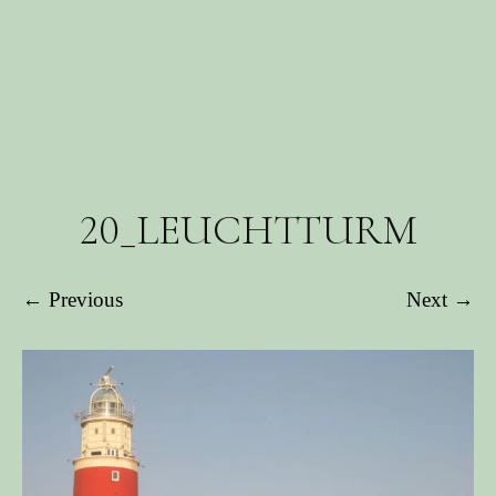
20_LEUCHTTURM
← Previous
Next →