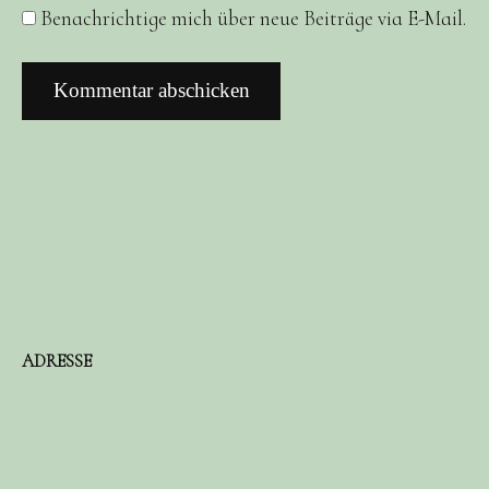
Benachrichtige mich über neue Beiträge via E-Mail.
ADRESSE