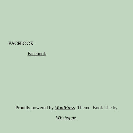
FACEBOOK
Facebook
Proudly powered by
WordPress
. Theme: Book Lite by
WPshoppe
.