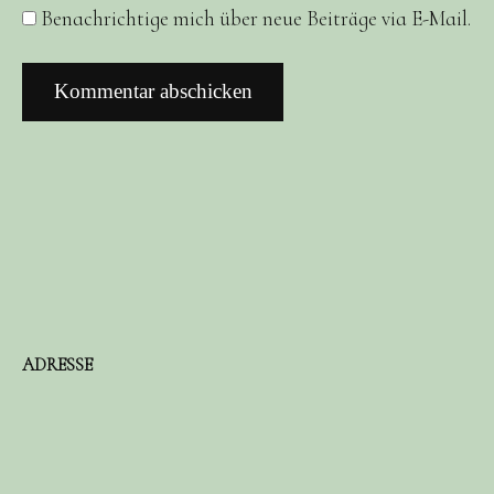
Benachrichtige mich über neue Beiträge via E-Mail.
ADRESSE