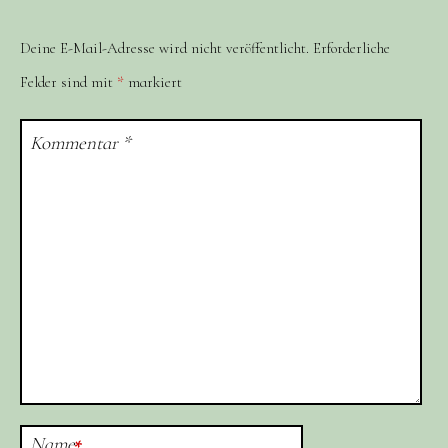
Deine E-Mail-Adresse wird nicht veröffentlicht.
Erforderliche
Felder sind mit
*
markiert
Kommentar
*
Name
*