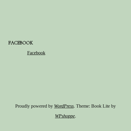
FACEBOOK
Facebook
Proudly powered by
WordPress
. Theme: Book Lite by
WPshoppe
.