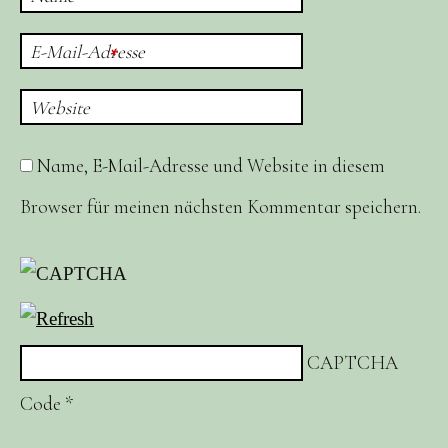
E-Mail-Adresse
*
Website
Name, E-Mail-Adresse und Website in diesem
Browser für meinen nächsten Kommentar speichern.
CAPTCHA
Code
*