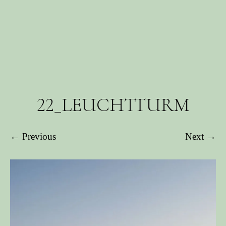
22_LEUCHTTURM
← Previous
Next →