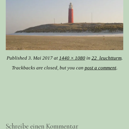
Published
3. Mai 2017
at
1440 × 1080
in
22_leuchtturm
.
Trackbacks are closed, but you can
post a comment
.
Schreibe einen Kommentar