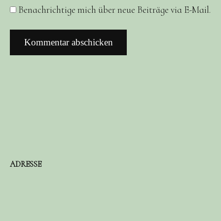
Benachrichtige mich über neue Beiträge via E-Mail.
ADRESSE