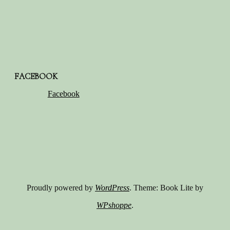
FACEBOOK
Facebook
Proudly powered by
WordPress
. Theme: Book Lite by
WPshoppe
.