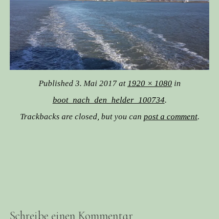
Published
3. Mai 2017
at
1920 × 1080
in
boot_nach_den_helder_100734
.
Trackbacks are closed, but you can
post a comment
.
Schreibe einen Kommentar