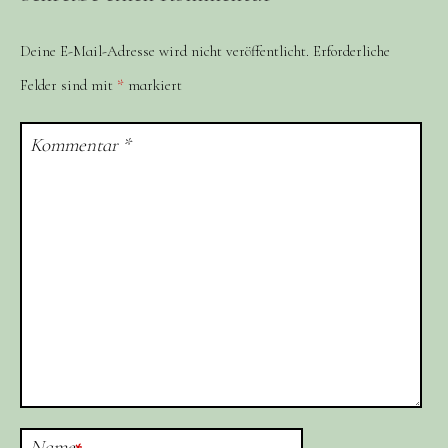
Deine E-Mail-Adresse wird nicht veröffentlicht.
Erforderliche
Felder sind mit
*
markiert
Kommentar
*
Name