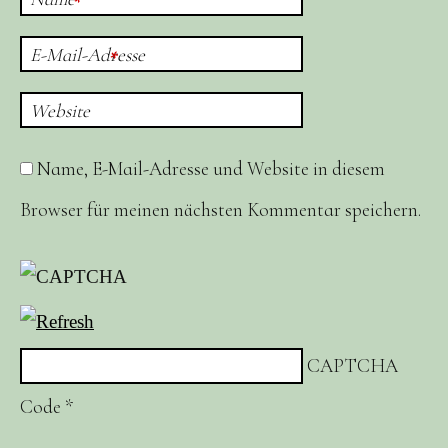
*
E-Mail-Adresse
*
Website
Name, E-Mail-Adresse und Website in diesem
Browser für meinen nächsten Kommentar speichern.
CAPTCHA
Code
*