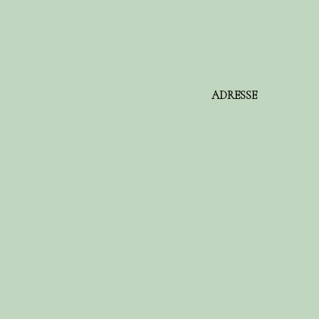
ADRESSE