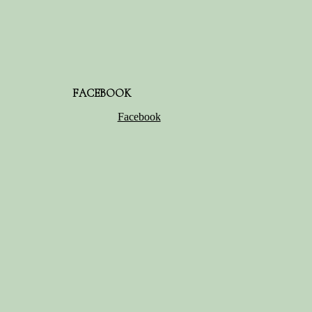
FACEBOOK
Facebook