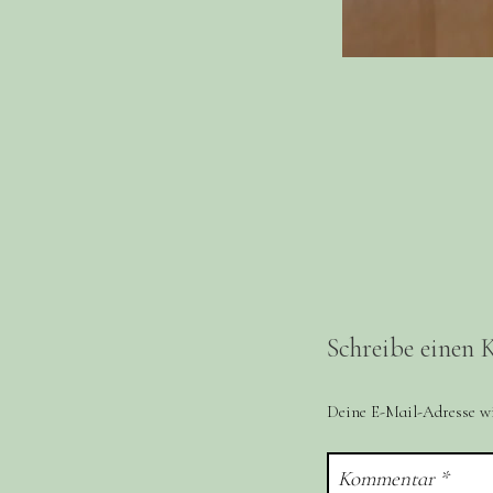
Schreibe einen
Deine E-Mail-Adresse wir
Kommentar
*