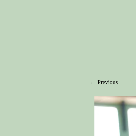
← Previous