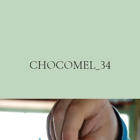
CHOCOMEL_34