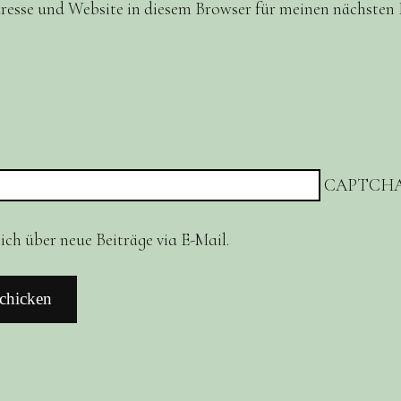
resse und Website in diesem Browser für meinen nächste
CAPTCHA
ch über neue Beiträge via E-Mail.