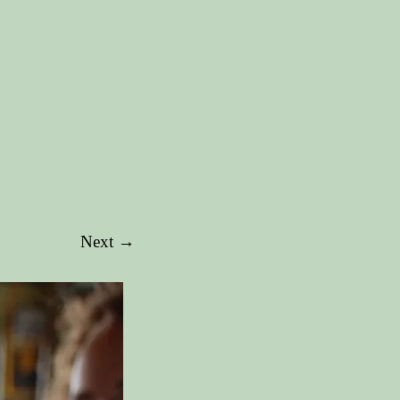
Next →