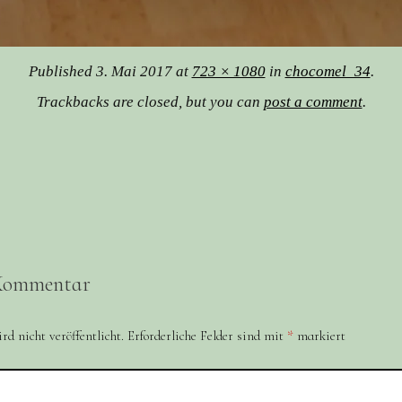
Published
3. Mai 2017
at
723 × 1080
in
chocomel_34
.
Trackbacks are closed, but you can
post a comment
.
 Kommentar
d nicht veröffentlicht.
Erforderliche Felder sind mit
*
markiert