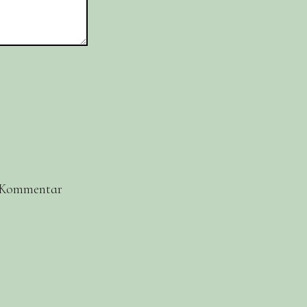
n Kommentar