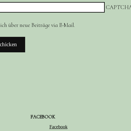
CAPTCHA
ch über neue Beiträge via E-Mail.
FACEBOOK
Facebook