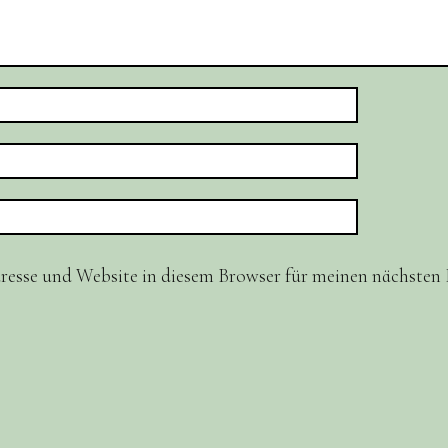
resse und Website in diesem Browser für meinen nächste