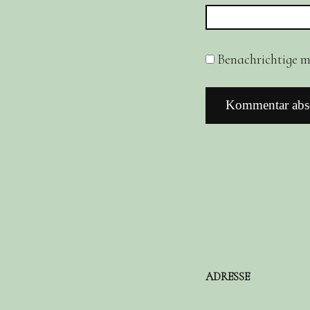
Benachrichtige mi
ADRESSE