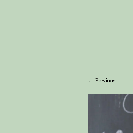
← Previous