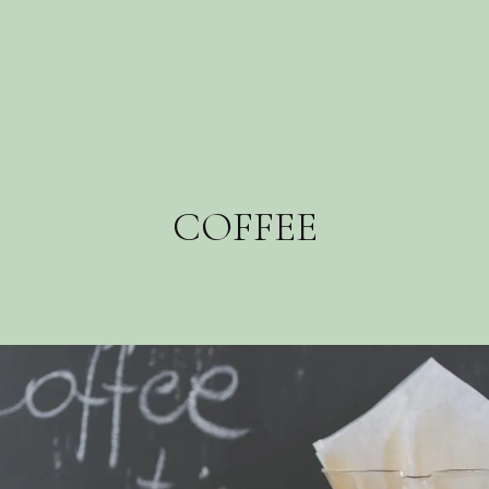
COFFEE