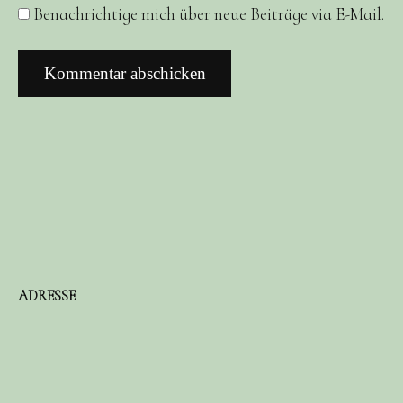
Benachrichtige mich über neue Beiträge via E-Mail.
ADRESSE