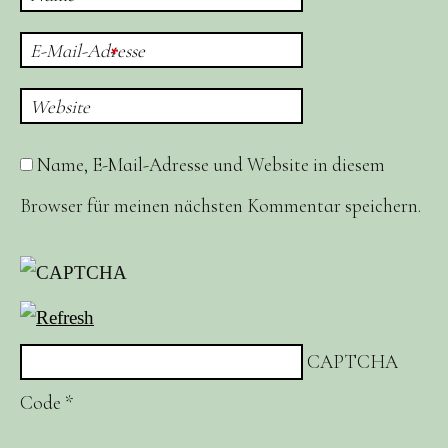
E-Mail-Adresse
*
Website
Name, E-Mail-Adresse und Website in diesem
Browser für meinen nächsten Kommentar speichern.
CAPTCHA
Code
*