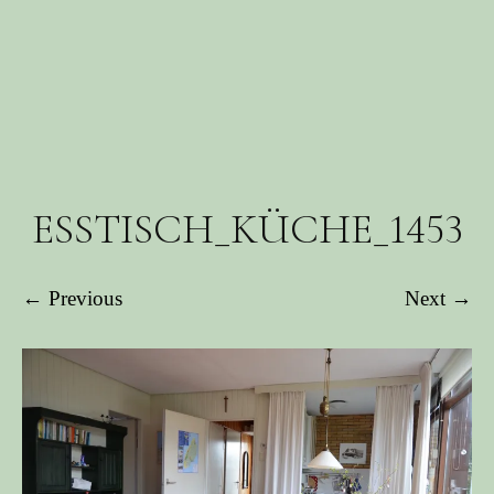
ESSTISCH_KÜCHE_1453
← Previous
Next →