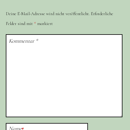
Deine E-Mail-Adresse wird nicht veröffentlicht.
Erforderliche
Felder sind mit
*
markiert
Kommentar
*
Name
*