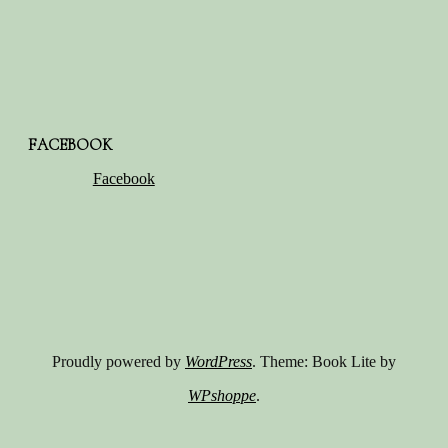
FACEBOOK
Facebook
Proudly powered by
WordPress
. Theme: Book Lite by
WPshoppe
.