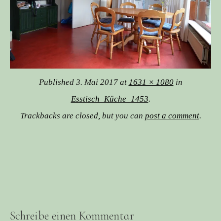
Published
3. Mai 2017
at
1631 × 1080
in
Esstisch_Küche_1453
.
Trackbacks are closed, but you can
post a comment
.
Schreibe einen Kommentar