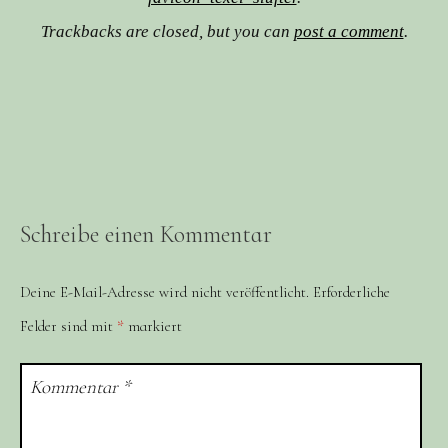
Trackbacks are closed, but you can
post a comment
.
Schreibe einen Kommentar
Deine E-Mail-Adresse wird nicht veröffentlicht.
Erforderliche
Felder sind mit
*
markiert
Kommentar
*