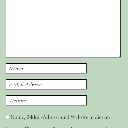
Name
*
E-Mail-Adresse
*
Website
Name, E-Mail-Adresse und Website in diesem