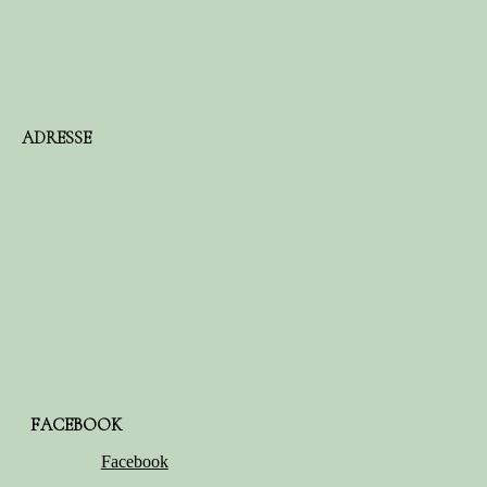
ADRESSE
FACEBOOK
Facebook