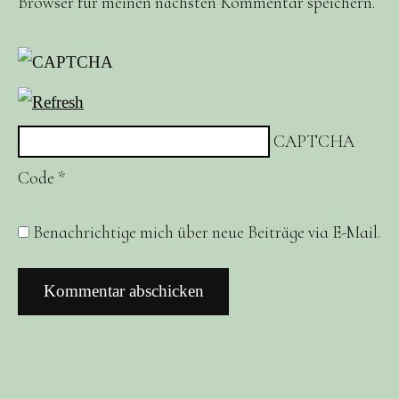
Browser für meinen nächsten Kommentar speichern.
CAPTCHA
Code
*
Benachrichtige mich über neue Beiträge via E-Mail.