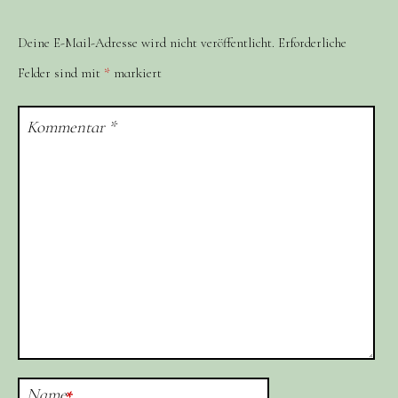
Deine E-Mail-Adresse wird nicht veröffentlicht.
Erforderliche
Felder sind mit
*
markiert
Kommentar
*
Name
*