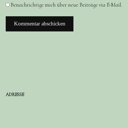
Benachrichtige mich über neue Beiträge via E-Mail.
ADRESSE