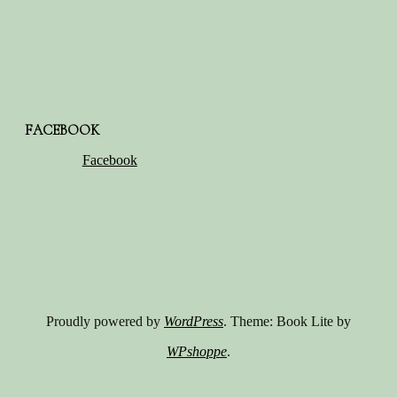
FACEBOOK
Facebook
Proudly powered by
WordPress
. Theme: Book Lite by
WPshoppe
.