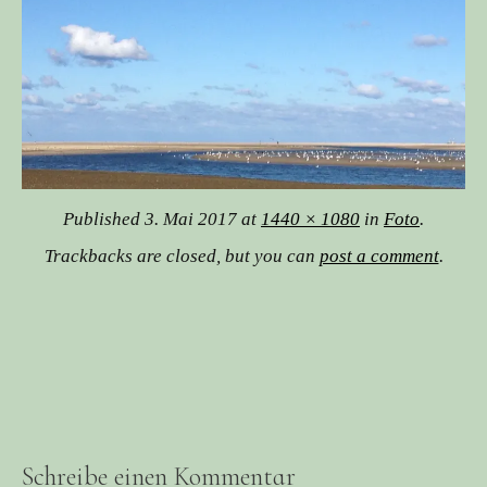
Published
3. Mai 2017
at
1440 × 1080
in
Foto
.
Trackbacks are closed, but you can
post a comment
.
Schreibe einen Kommentar