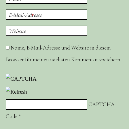
E-Mail-Adresse
*
Website
Name, E-Mail-Adresse und Website in diesem
Browser für meinen nächsten Kommentar speichern.
CAPTCHA
Code
*