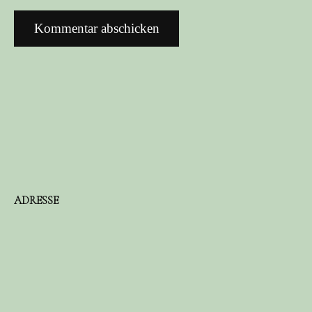
ADRESSE