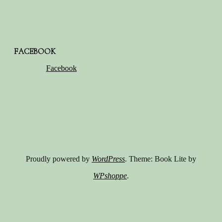
FACEBOOK
Facebook
Proudly powered by
WordPress
. Theme: Book Lite by
WPshoppe
.