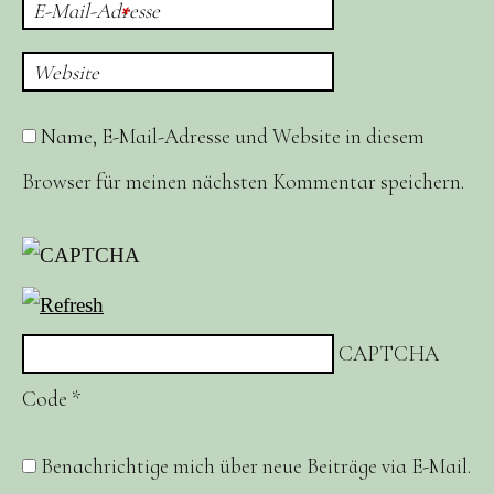
E-Mail-Adresse
*
Website
Name, E-Mail-Adresse und Website in diesem
Browser für meinen nächsten Kommentar speichern.
CAPTCHA
Code
*
Benachrichtige mich über neue Beiträge via E-Mail.