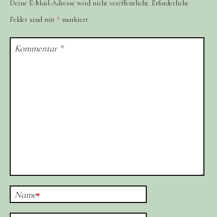
Deine E-Mail-Adresse wird nicht veröffentlicht.
Erforderliche
Felder sind mit
*
markiert
Kommentar
*
Name
*