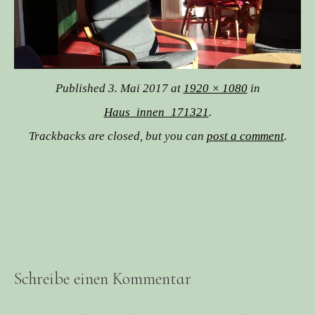
Published
3. Mai 2017
at
1920 × 1080
in
Haus_innen_171321
.
Trackbacks are closed, but you can
post a comment
.
Schreibe einen Kommentar