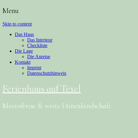
Menu
Skip to content
Das Haus
Das Interieur
Checkliste
Die Lage
Die Anreise
Kontakt
Imprint
Datenschutzhinweis
Ferienhaus auf Texel
Meeresbrise & weite Dünenlandschaft