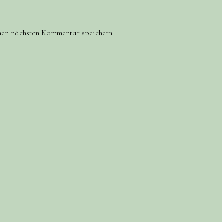
nen nächsten Kommentar speichern.