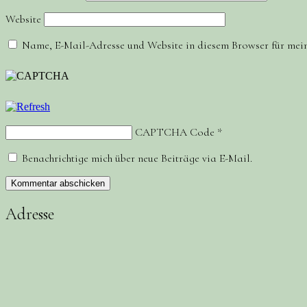
Website
Name, E-Mail-Adresse und Website in diesem Browser für mei
CAPTCHA Code
*
Benachrichtige mich über neue Beiträge via E-Mail.
Adresse