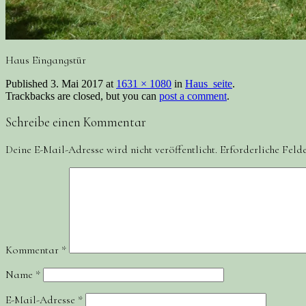
Haus Eingangstür
Published
3. Mai 2017
at
1631 × 1080
in
Haus_seite
.
Trackbacks are closed, but you can
post a comment
.
Schreibe einen Kommentar
Deine E-Mail-Adresse wird nicht veröffentlicht.
Erforderliche Feld
Kommentar
*
Name
*
E-Mail-Adresse
*