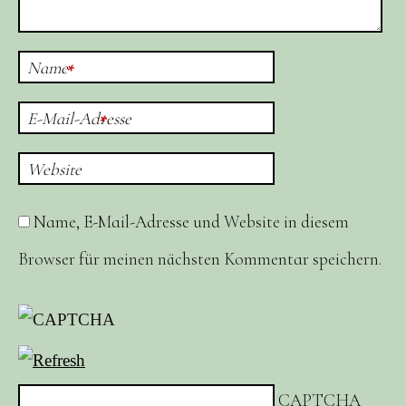
Name
*
E-Mail-Adresse
*
Website
Name, E-Mail-Adresse und Website in diesem
Browser für meinen nächsten Kommentar speichern.
CAPTCHA