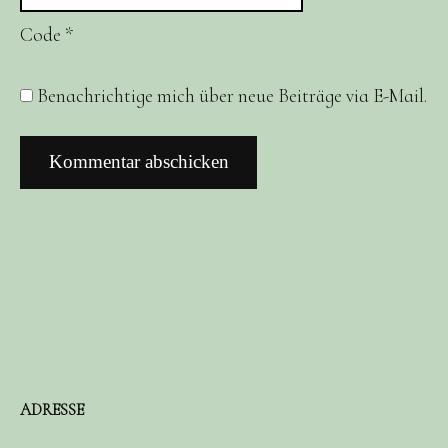
Code
*
Benachrichtige mich über neue Beiträge via E-Mail.
ADRESSE