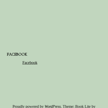
FACEBOOK
Facebook
Proudly powered by
WordPress
. Theme: Book Lite by