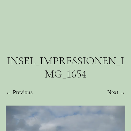
INSEL_IMPRESSIONEN_I
MG_1654
← Previous
Next →