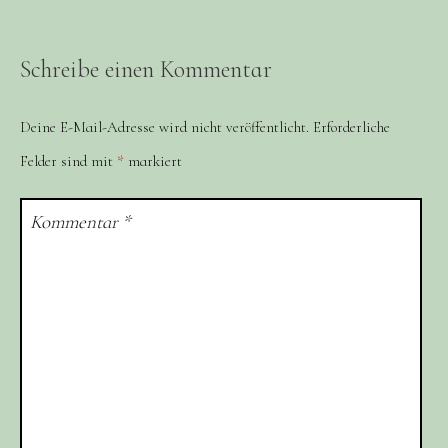
Schreibe einen Kommentar
Deine E-Mail-Adresse wird nicht veröffentlicht.
Erforderliche
Felder sind mit
*
markiert
Kommentar
*