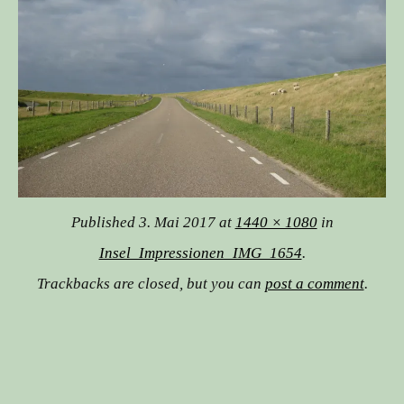
Published
3. Mai 2017
at
1440 × 1080
in
Insel_Impressionen_IMG_1654
.
Trackbacks are closed, but you can
post a comment
.