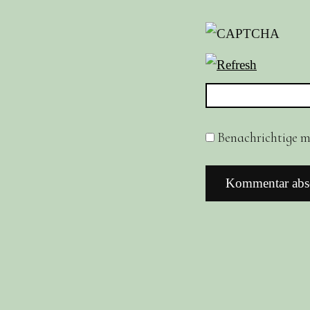
Benachrichtige mi