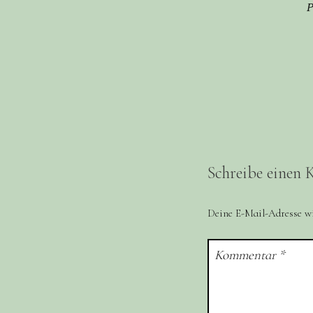
P
Schreibe einen
Deine E-Mail-Adresse wir
Kommentar
*