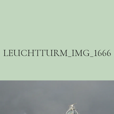
LEUCHTTURM_IMG_1666