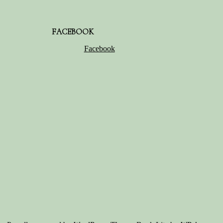
FACEBOOK
Facebook