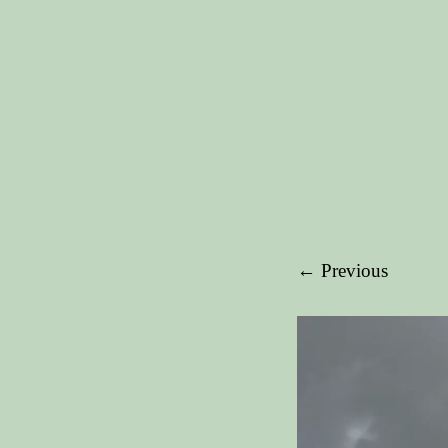
← Previous