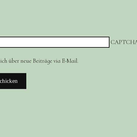
CAPTCHA
ch über neue Beiträge via E-Mail.