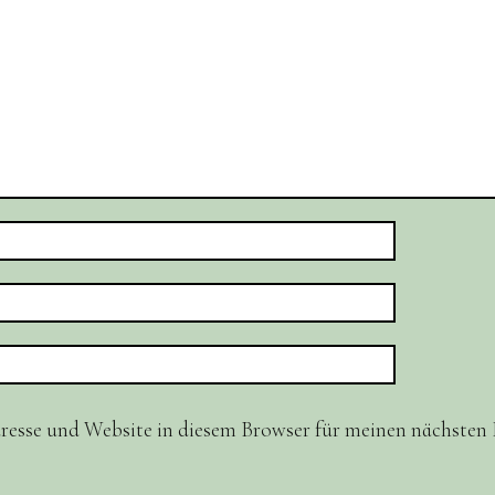
resse und Website in diesem Browser für meinen nächste