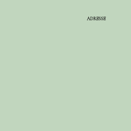
ADRESSE