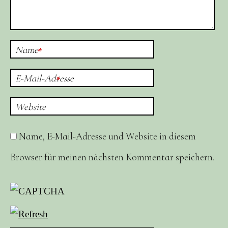
Name
*
E-Mail-Adresse
*
Website
Name, E-Mail-Adresse und Website in diesem
Browser für meinen nächsten Kommentar speichern.