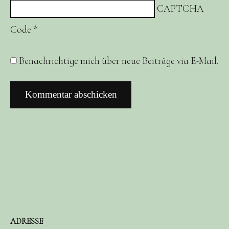
CAPTCHA
Code
*
Benachrichtige mich über neue Beiträge via E-Mail.
ADRESSE