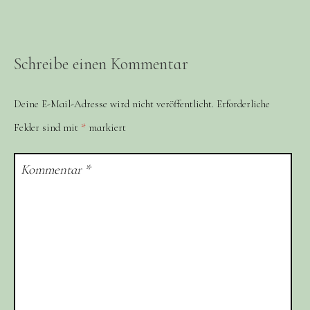
Schreibe einen Kommentar
Deine E-Mail-Adresse wird nicht veröffentlicht.
Erforderliche
Felder sind mit
*
markiert
Kommentar
*