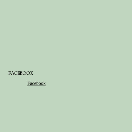
FACEBOOK
Facebook