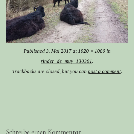
Published
3. Mai 2017
at
1920 × 1080
in
rinder_de_muy_130301
.
Trackbacks are closed, but you can
post a comment
.
Schreibe einen Kommentar