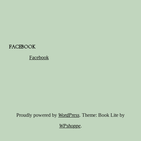
FACEBOOK
Facebook
Proudly powered by
WordPress
. Theme: Book Lite by
WPshoppe
.