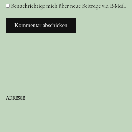
Benachrichtige mich über neue Beiträge via E-Mail.
ADRESSE