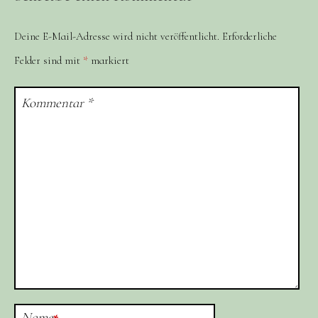
Deine E-Mail-Adresse wird nicht veröffentlicht.
Erforderliche
Felder sind mit
*
markiert
Kommentar
*
Name