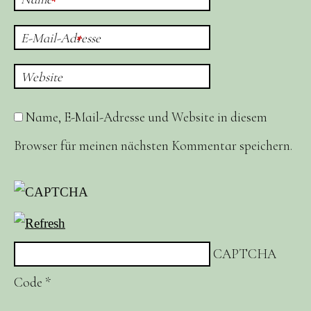
*
E-Mail-Adresse
*
Website
Name, E-Mail-Adresse und Website in diesem
Browser für meinen nächsten Kommentar speichern.
CAPTCHA
Code
*