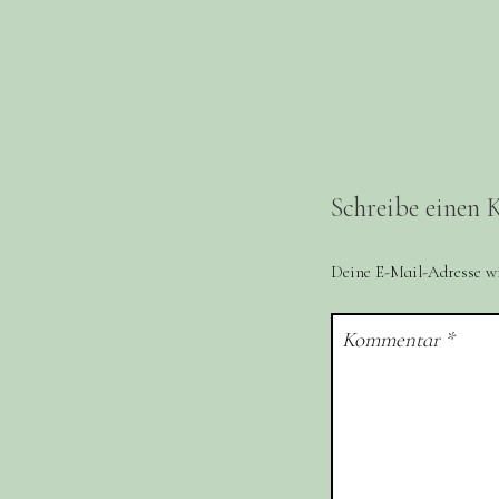
Schreibe einen
Deine E-Mail-Adresse wir
Kommentar
*