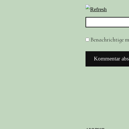
Benachrichtige mi