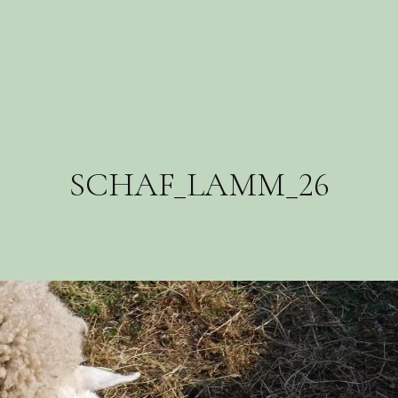
SCHAF_LAMM_26