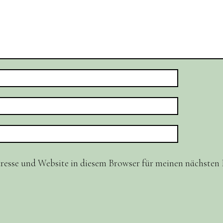
resse und Website in diesem Browser für meinen nächste