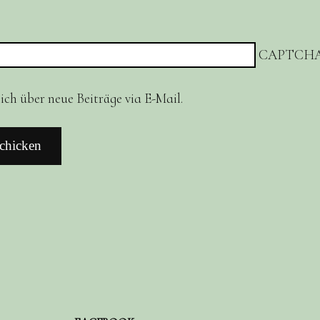
CAPTCHA
ch über neue Beiträge via E-Mail.