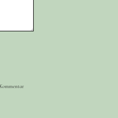
n Kommentar