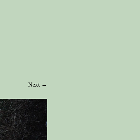
Next →