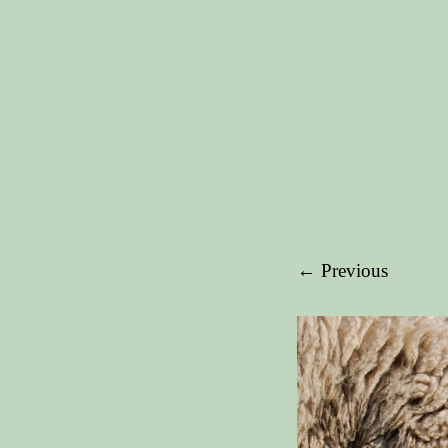
← Previous