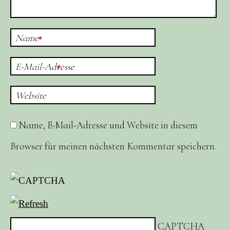
Name
*
E-Mail-Adresse
*
Website
Name, E-Mail-Adresse und Website in diesem
Browser für meinen nächsten Kommentar speichern.
CAPTCHA