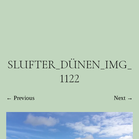
SLUFTER_DÜNEN_IMG_
1122
← Previous
Next →