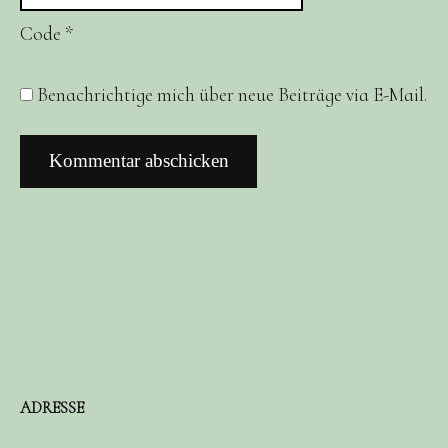
Code
*
Benachrichtige mich über neue Beiträge via E-Mail.
ADRESSE