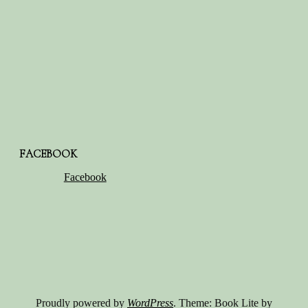
FACEBOOK
Facebook
Proudly powered by
WordPress
. Theme: Book Lite by