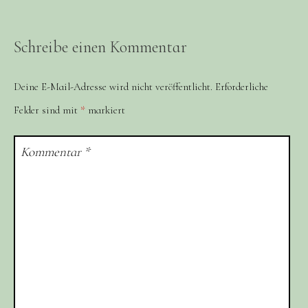
Schreibe einen Kommentar
Deine E-Mail-Adresse wird nicht veröffentlicht.
Erforderliche
Felder sind mit
*
markiert
Kommentar
*