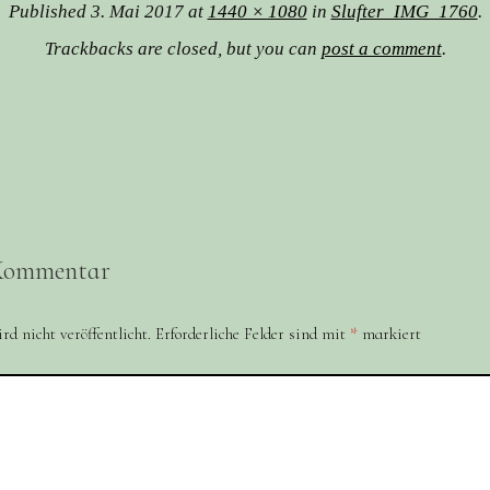
Published
3. Mai 2017
at
1440 × 1080
in
Slufter_IMG_1760
.
Trackbacks are closed, but you can
post a comment
.
 Kommentar
d nicht veröffentlicht.
Erforderliche Felder sind mit
*
markiert