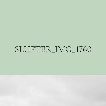
SLUFTER_IMG_1760