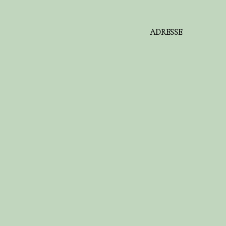
ADRESSE