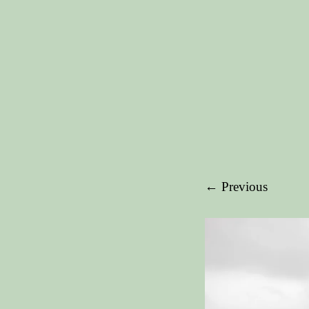
← Previous