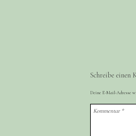
Schreibe einen
Deine E-Mail-Adresse wir
Kommentar
*