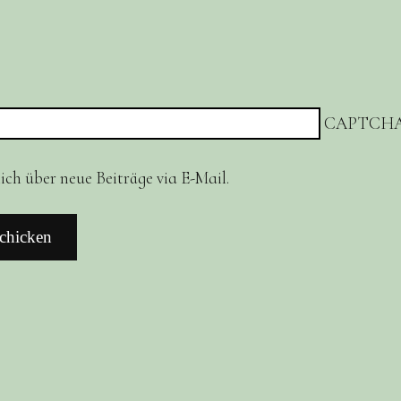
CAPTCHA
ch über neue Beiträge via E-Mail.