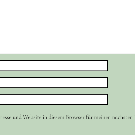
resse und Website in diesem Browser für meinen nächste