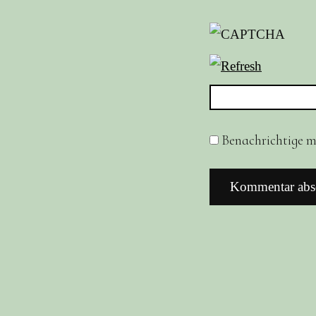
Benachrichtige mi