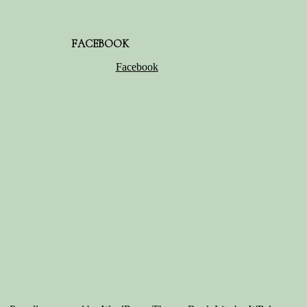
FACEBOOK
Facebook