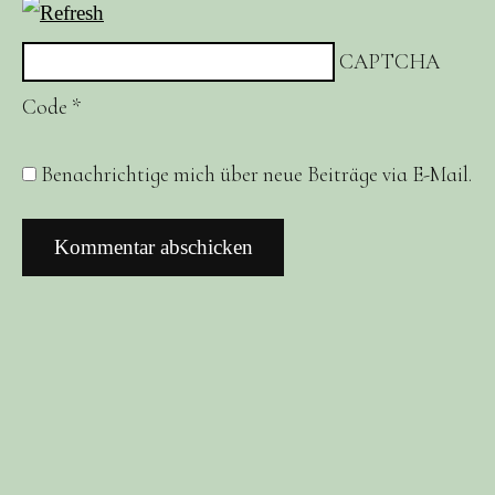
CAPTCHA
Code
*
Benachrichtige mich über neue Beiträge via E-Mail.