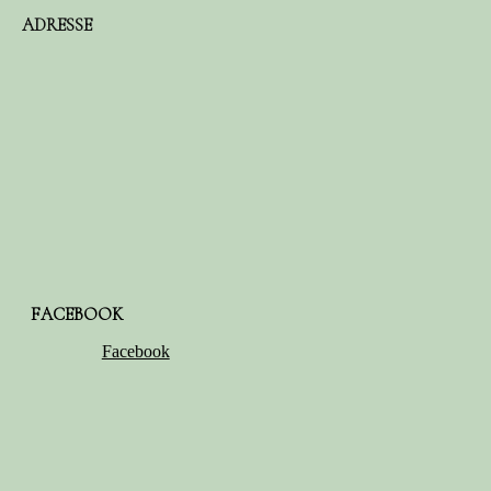
ADRESSE
FACEBOOK
Facebook