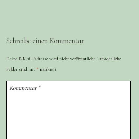
Schreibe einen Kommentar
Deine E-Mail-Adresse wird nicht veröffentlicht.
Erforderliche
Felder sind mit
*
markiert
Kommentar
*