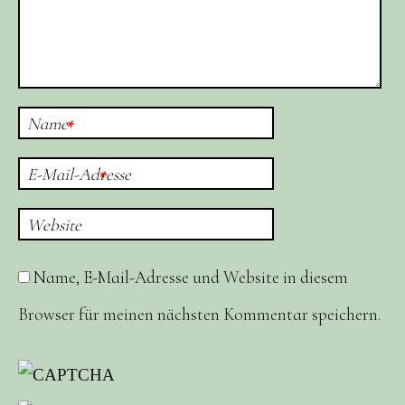
Name
*
E-Mail-Adresse
*
Website
Name, E-Mail-Adresse und Website in diesem
Browser für meinen nächsten Kommentar speichern.