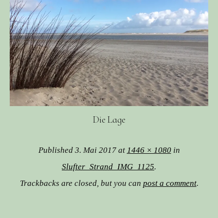
Die Lage
Published
3. Mai 2017
at
1446 × 1080
in
Slufter_Strand_IMG_1125
.
Trackbacks are closed, but you can
post a comment
.