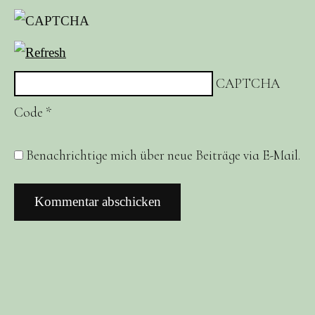
CAPTCHA
Code
*
Benachrichtige mich über neue Beiträge via E-Mail.