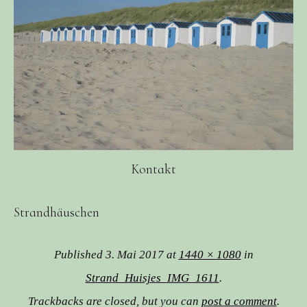
Kontakt
Strandhäuschen
Published
3. Mai 2017
at
1440 × 1080
in
Strand_Huisjes_IMG_1611
.
Trackbacks are closed, but you can
post a comment
.