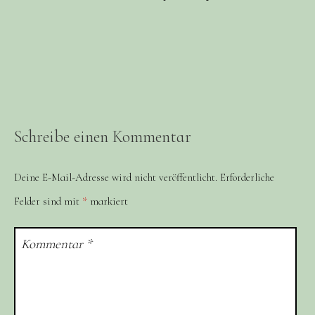
Schreibe einen Kommentar
Deine E-Mail-Adresse wird nicht veröffentlicht.
Erforderliche
Felder sind mit
*
markiert
Kommentar
*