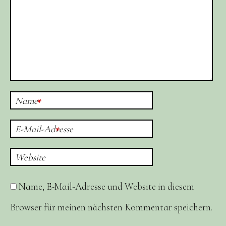
Name
*
E-Mail-Adresse
*
Website
Name, E-Mail-Adresse und Website in diesem
Browser für meinen nächsten Kommentar speichern.