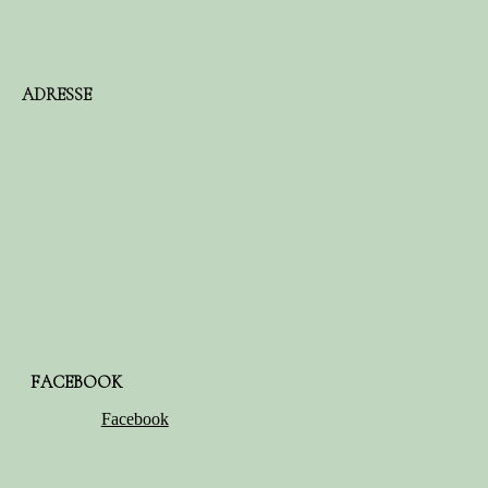
ADRESSE
FACEBOOK
Facebook