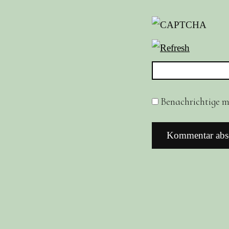
Benachrichtige mi