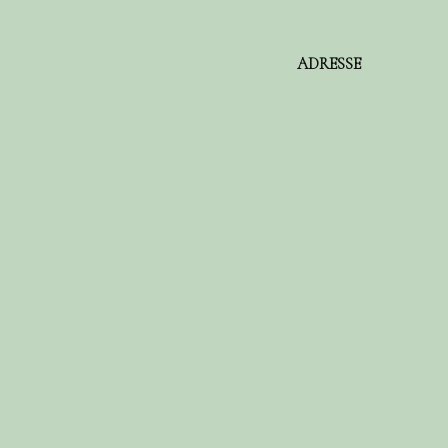
ADRESSE