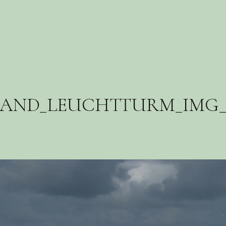
AND_LEUCHTTURM_IMG_