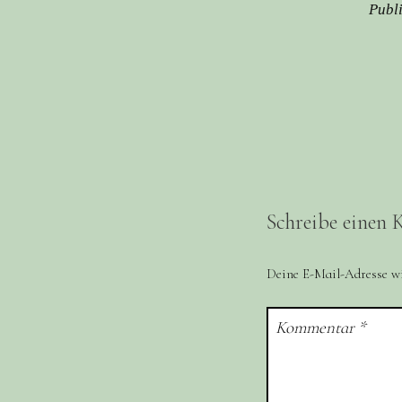
Publ
Schreibe einen
Deine E-Mail-Adresse wir
Kommentar
*