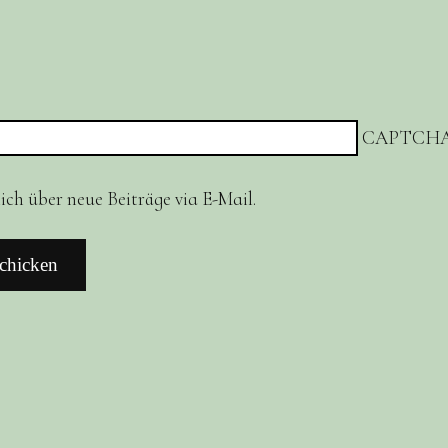
CAPTCHA
ch über neue Beiträge via E-Mail.