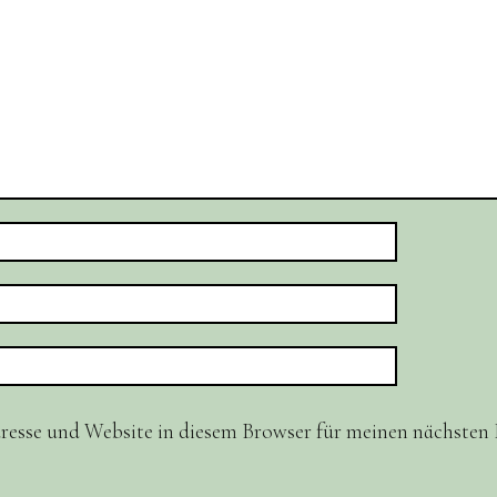
resse und Website in diesem Browser für meinen nächste