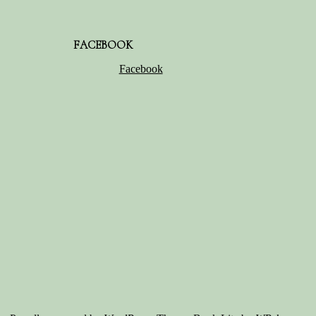
FACEBOOK
Facebook