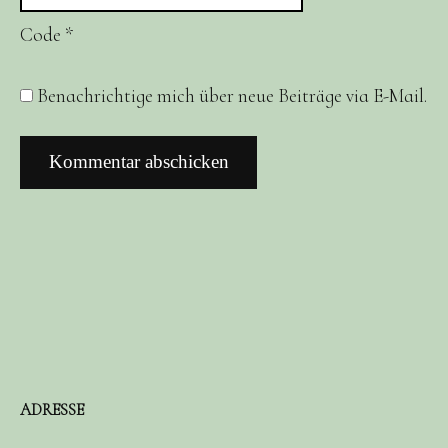
Code
*
Benachrichtige mich über neue Beiträge via E-Mail.
ADRESSE