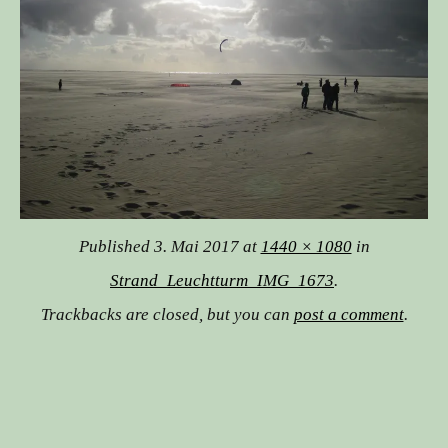
Published
3. Mai 2017
at
1440 × 1080
in
Strand_Leuchtturm_IMG_1673
.
Trackbacks are closed, but you can
post a comment
.