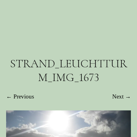
STRAND_LEUCHTTUR
M_IMG_1673
← Previous
Next →