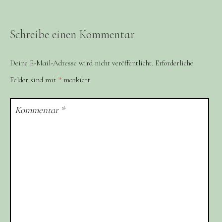
Schreibe einen Kommentar
Deine E-Mail-Adresse wird nicht veröffentlicht.
Erforderliche
Felder sind mit
*
markiert
Kommentar
*