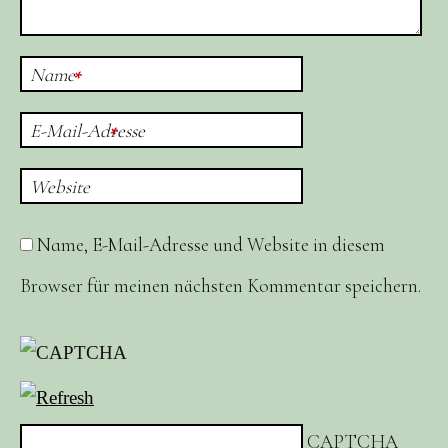
Name
*
E-Mail-Adresse
*
Website
Name, E-Mail-Adresse und Website in diesem
Browser für meinen nächsten Kommentar speichern.
CAPTCHA