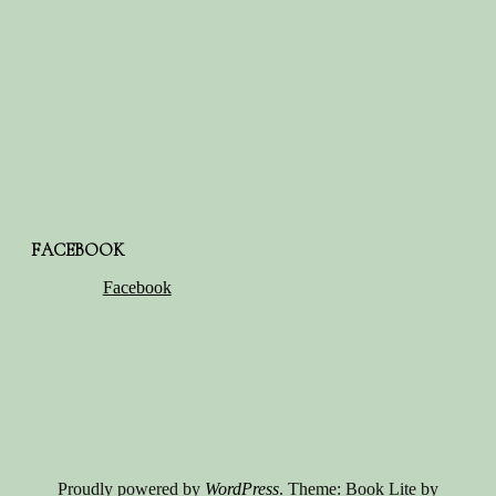
FACEBOOK
Facebook
Proudly powered by
WordPress
. Theme: Book Lite by