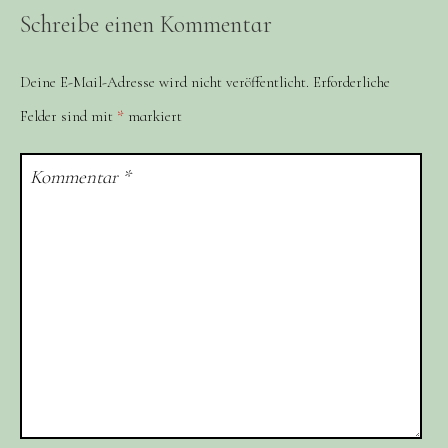
Schreibe einen Kommentar
Deine E-Mail-Adresse wird nicht veröffentlicht.
Erforderliche
Felder sind mit
*
markiert
Kommentar
*