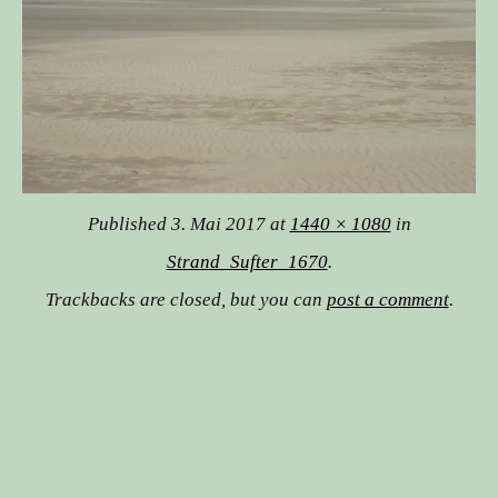
Published
3. Mai 2017
at
1440 × 1080
in
Strand_Sufter_1670
.
Trackbacks are closed, but you can
post a comment
.