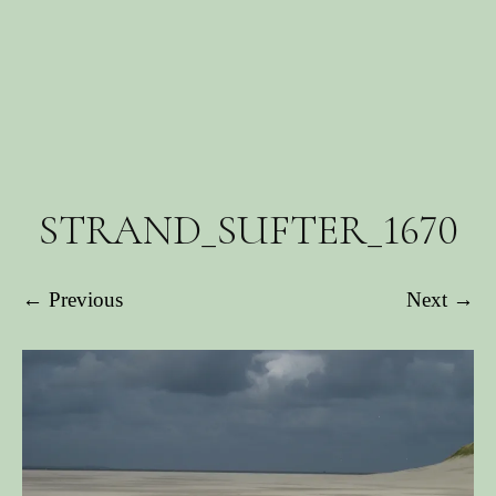
STRAND_SUFTER_1670
← Previous
Next →