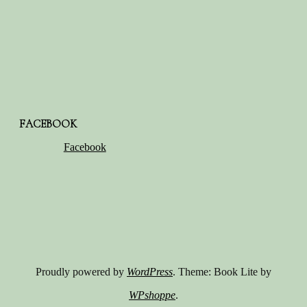
FACEBOOK
Facebook
Proudly powered by
WordPress
. Theme: Book Lite by
WPshoppe
.