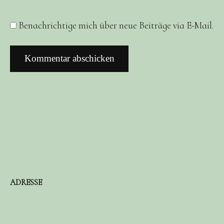
Benachrichtige mich über neue Beiträge via E-Mail.
ADRESSE