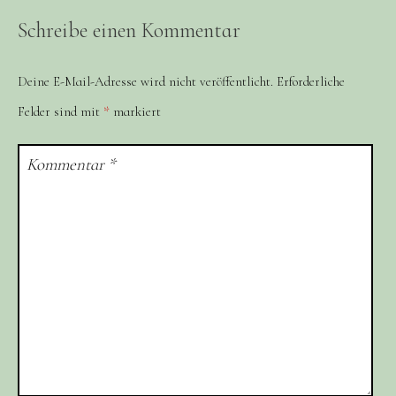
Schreibe einen Kommentar
Deine E-Mail-Adresse wird nicht veröffentlicht.
Erforderliche
Felder sind mit
*
markiert
Kommentar
*