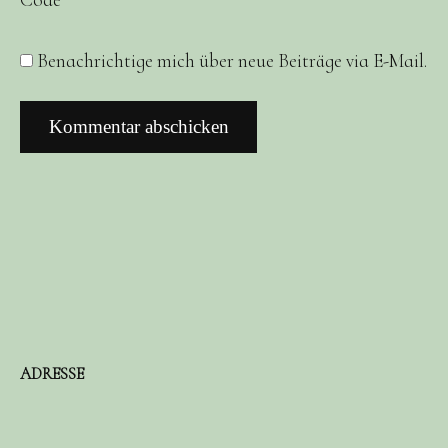
Benachrichtige mich über neue Beiträge via E-Mail.
ADRESSE