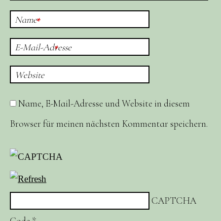
Name
*
E-Mail-Adresse
*
Website
Name, E-Mail-Adresse und Website in diesem
Browser für meinen nächsten Kommentar speichern.
CAPTCHA
Code
*