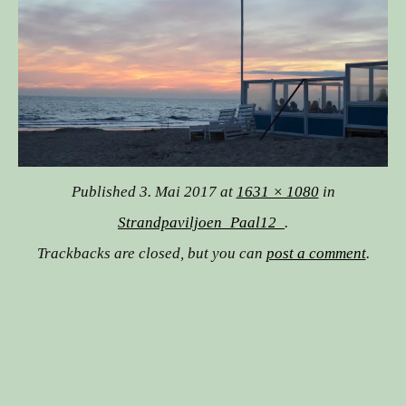
Published
3. Mai 2017
at
1631 × 1080
in
Strandpaviljoen_Paal12_
.
Trackbacks are closed, but you can
post a comment
.