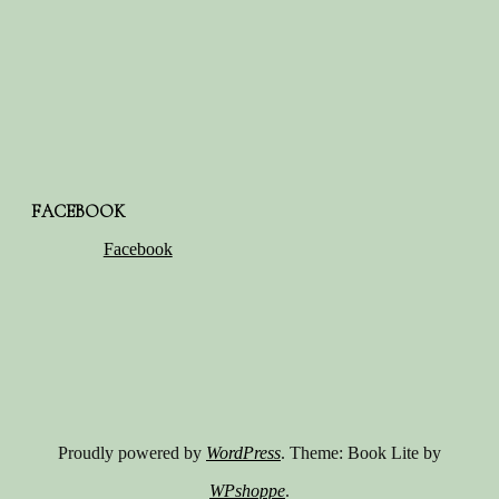
FACEBOOK
Facebook
Proudly powered by
WordPress
. Theme: Book Lite by
WPshoppe
.