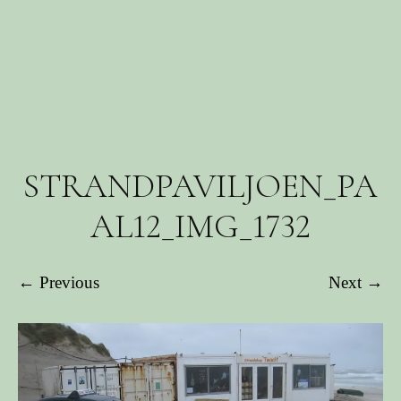
STRANDPAVILJOEN_PA
AL12_IMG_1732
← Previous
Next →