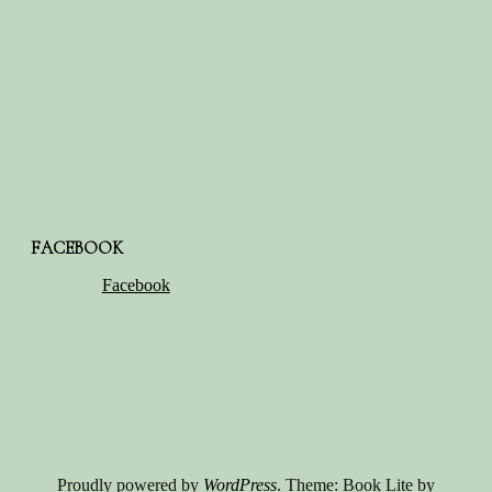
FACEBOOK
Facebook
Proudly powered by
WordPress
. Theme: Book Lite by