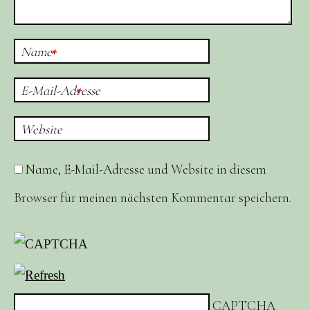
Name
*
E-Mail-Adresse
*
Website
Name, E-Mail-Adresse und Website in diesem
Browser für meinen nächsten Kommentar speichern.
CAPTCHA