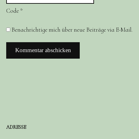
Code
*
Benachrichtige mich über neue Beiträge via E-Mail.
ADRESSE