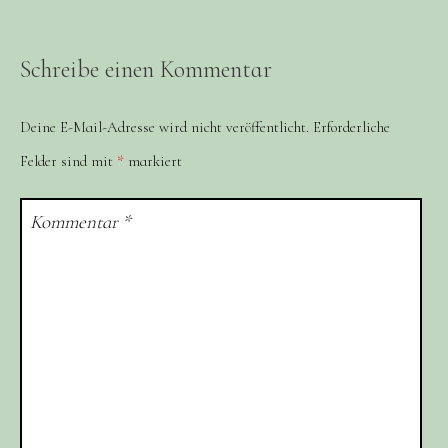
Schreibe einen Kommentar
Deine E-Mail-Adresse wird nicht veröffentlicht.
Erforderliche
Felder sind mit
*
markiert
Kommentar
*