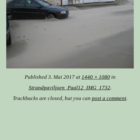
Published
3. Mai 2017
at
1440 × 1080
in
Strandpaviljoen_Paal12_IMG_1732
.
Trackbacks are closed, but you can
post a comment
.