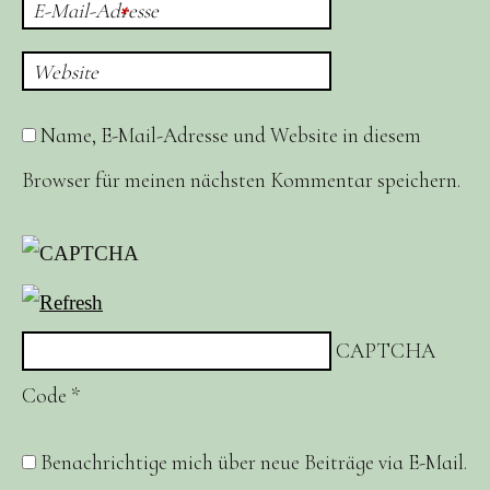
E-Mail-Adresse
*
Website
Name, E-Mail-Adresse und Website in diesem
Browser für meinen nächsten Kommentar speichern.
CAPTCHA
Code
*
Benachrichtige mich über neue Beiträge via E-Mail.