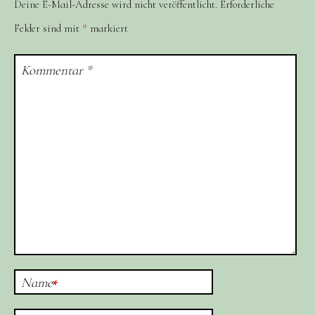
Deine E-Mail-Adresse wird nicht veröffentlicht.
Erforderliche
Felder sind mit
*
markiert
Kommentar
*
Name
*