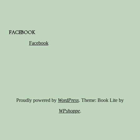
FACEBOOK
Facebook
Proudly powered by
WordPress
. Theme: Book Lite by
WPshoppe
.