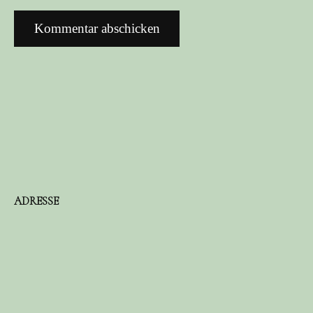
ADRESSE