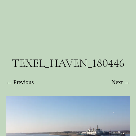
TEXEL_HAVEN_180446
← Previous
Next →