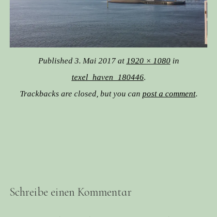
Published
3. Mai 2017
at
1920 × 1080
in
texel_haven_180446
.
Trackbacks are closed, but you can
post a comment
.
Schreibe einen Kommentar