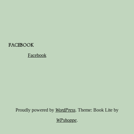
FACEBOOK
Facebook
Proudly powered by
WordPress
. Theme: Book Lite by
WPshoppe
.