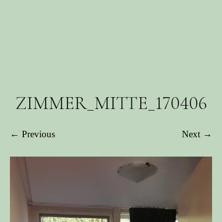
ZIMMER_MITTE_170406
← Previous
Next →