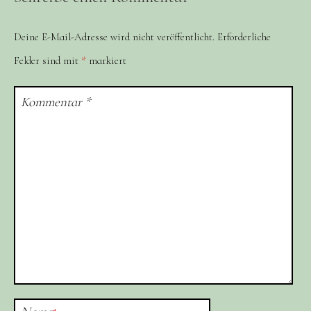
Deine E-Mail-Adresse wird nicht veröffentlicht.
Erforderliche
Felder sind mit
*
markiert
Kommentar
*