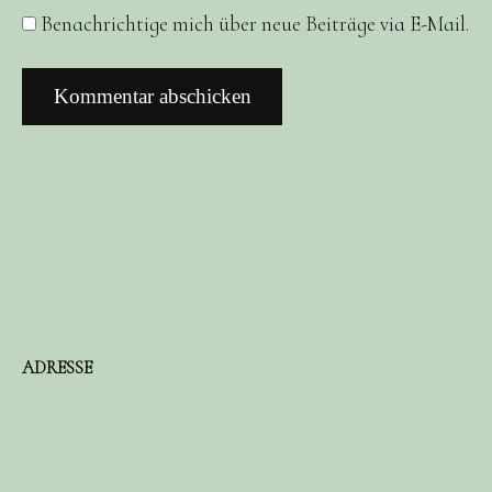
Benachrichtige mich über neue Beiträge via E-Mail.
ADRESSE