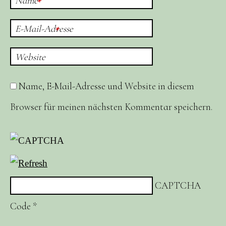
Name
*
E-Mail-Adresse
*
Website
Name, E-Mail-Adresse und Website in diesem
Browser für meinen nächsten Kommentar speichern.
CAPTCHA
Code
*