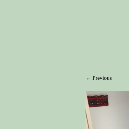
← Previous