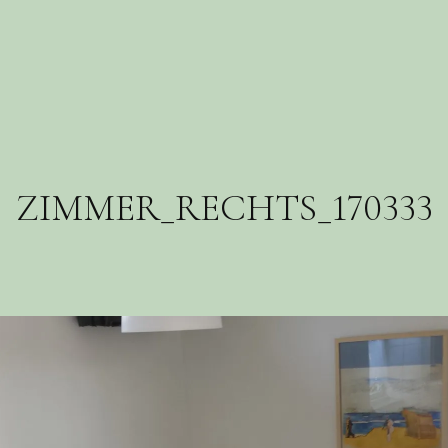
ZIMMER_RECHTS_170333