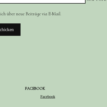
ch über neue Beiträge via E-Mail.
FACEBOOK
Facebook