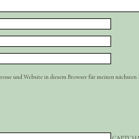
resse und Website in diesem Browser für meinen nächste
CAPTCHA