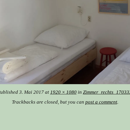
ublished
3. Mai 2017
at
1920 × 1080
in
Zimmer_rechts_17033
Trackbacks are closed, but you can
post a comment
.