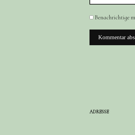
Benachrichtige mi
ADRESSE