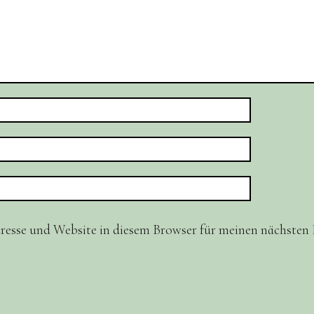
resse und Website in diesem Browser für meinen nächste