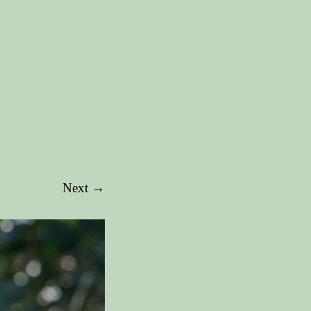
Next →