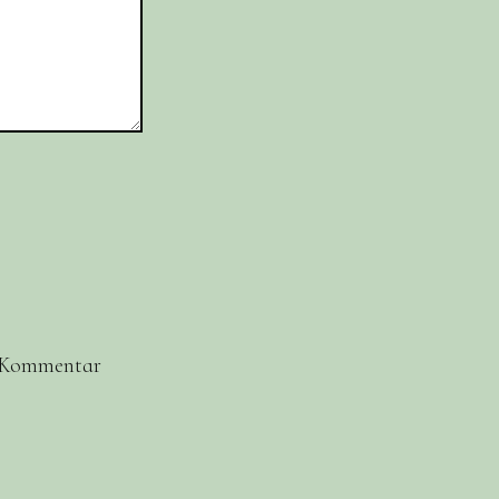
n Kommentar