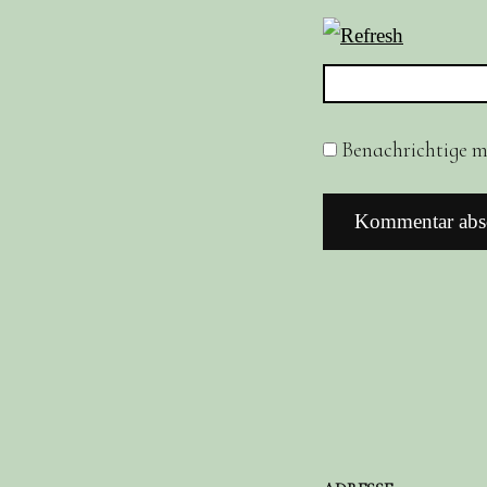
Benachrichtige mi