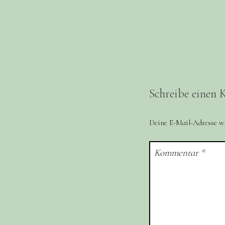
Schreibe einen
Deine E-Mail-Adresse wir
Kommentar
*