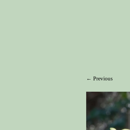
← Previous