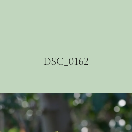
DSC_0162