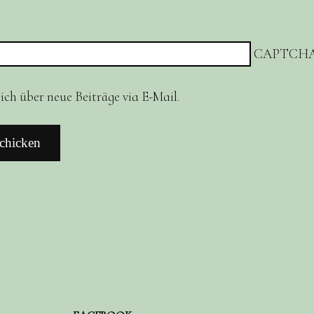
CAPTCHA
ch über neue Beiträge via E-Mail.