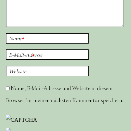
Name
*
E-Mail-Adresse
*
Website
Name, E-Mail-Adresse und Website in diesem
Browser für meinen nächsten Kommentar speichern.