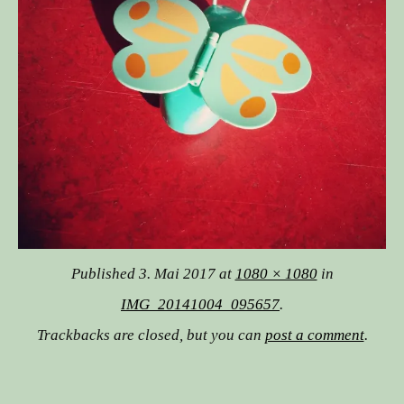
Published
3. Mai 2017
at
1080 × 1080
in
IMG_20141004_095657
.
Trackbacks are closed, but you can
post a comment
.