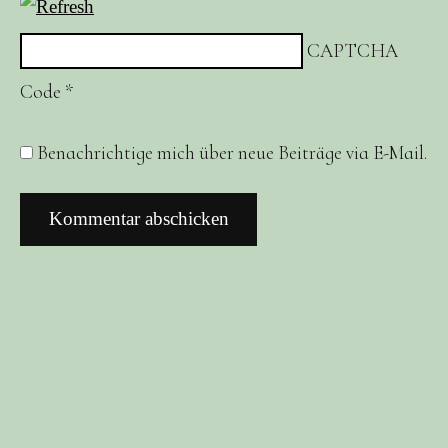
CAPTCHA
Code
*
Benachrichtige mich über neue Beiträge via E-Mail.