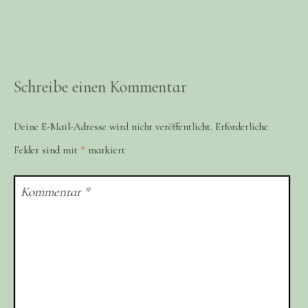
Schreibe einen Kommentar
Deine E-Mail-Adresse wird nicht veröffentlicht.
Erforderliche
Felder sind mit
*
markiert
Kommentar
*