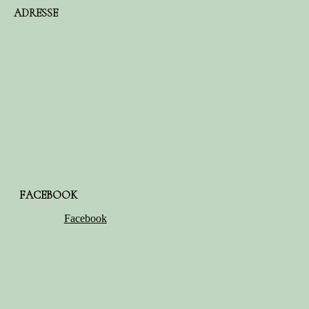
ADRESSE
FACEBOOK
Facebook