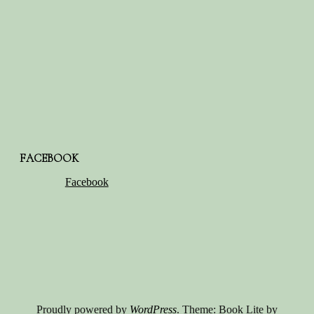
FACEBOOK
Facebook
Proudly powered by
WordPress
. Theme: Book Lite by