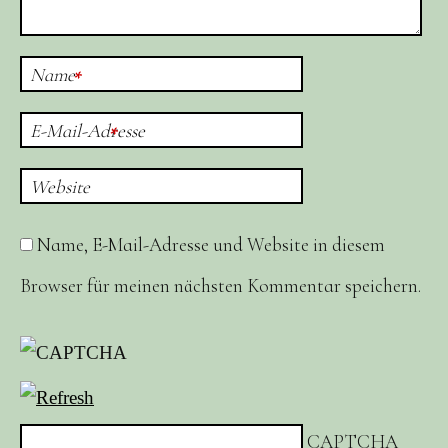
Name
*
E-Mail-Adresse
*
Website
Name, E-Mail-Adresse und Website in diesem
Browser für meinen nächsten Kommentar speichern.
CAPTCHA