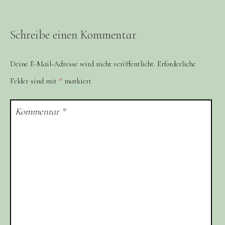
Schreibe einen Kommentar
Deine E-Mail-Adresse wird nicht veröffentlicht.
Erforderliche
Felder sind mit
*
markiert
Kommentar
*