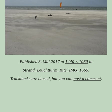
Published
3. Mai 2017
at
1440 × 1080
in
Strand_Leuchtturm_Kite_IMG_1665
.
Trackbacks are closed, but you can
post a comment
.