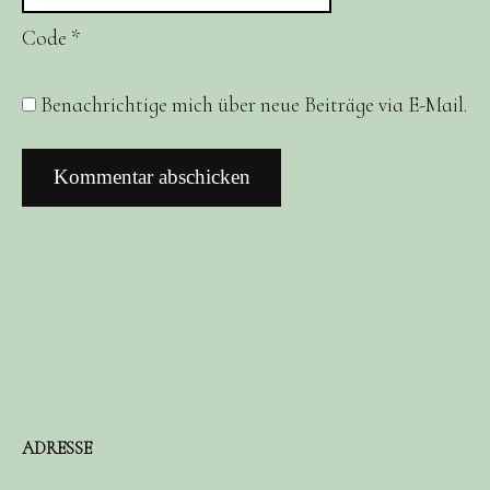
Code
*
Benachrichtige mich über neue Beiträge via E-Mail.
ADRESSE