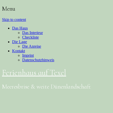
Menu
Skip to content
Das Haus
Das Interieur
Checkliste
Die Lage
Die Anreise
Kontakt
Imprint
Datenschutzhinweis
Ferienhaus auf Texel
Meeresbrise & weite Dünenlandschaft