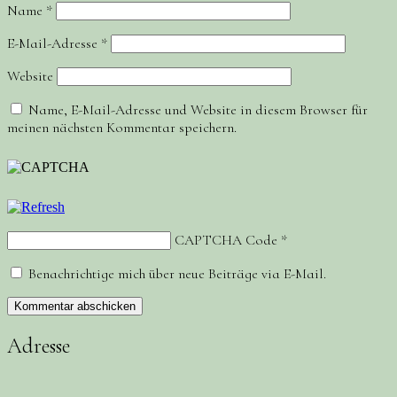
Name
*
E-Mail-Adresse
*
Website
Name, E-Mail-Adresse und Website in diesem Browser für
meinen nächsten Kommentar speichern.
CAPTCHA Code
*
Benachrichtige mich über neue Beiträge via E-Mail.
Adresse