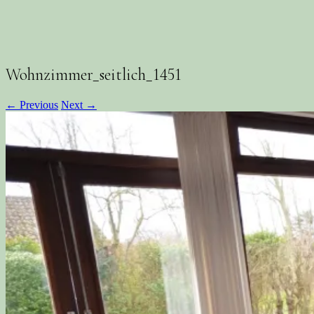
Wohnzimmer_seitlich_1451
← Previous
Next →