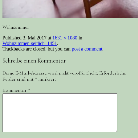
Wohnzimmer
Published
3. Mai 2017
at
1631 × 1080
in
Wohnzimmer_seitlich_1451
.
Trackbacks are closed, but you can
post a comment
.
Schreibe einen Kommentar
Deine E-Mail-Adresse wird nicht veröffentlicht.
Erforderliche
Felder sind mit
*
markiert
Kommentar
*