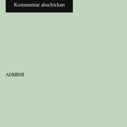
ADRESSE