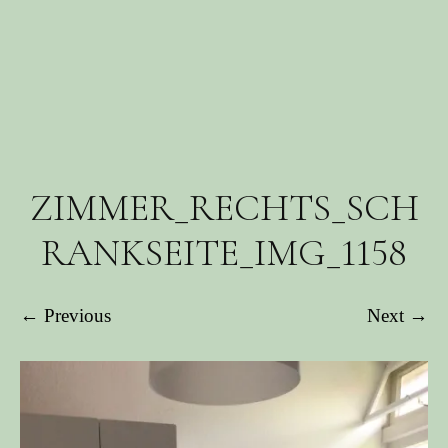
ZIMMER_RECHTS_SCH
RANKSEITE_IMG_1158
← Previous
Next →