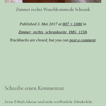
Zimmer rechts Waschkommode Schrank
Published
3. Mai 2017
at
807 × 1080
in
Zimmer_rechts_schrankseite_IMG_1158
.
Trackbacks are closed, but you can
post a comment
.
Schreibe einen Kommentar
Deine E-Mail-Adresse wird nicht veröffentlicht.
Erforderliche