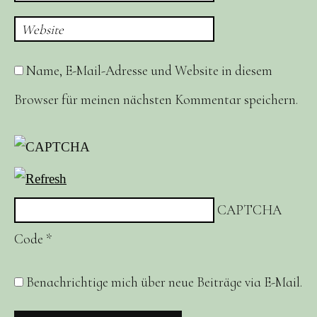
Website
Name, E-Mail-Adresse und Website in diesem
Browser für meinen nächsten Kommentar speichern.
CAPTCHA
Code
*
Benachrichtige mich über neue Beiträge via E-Mail.