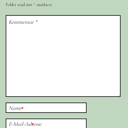
Felder sind mit
*
markiert
Kommentar
*
Name
*
E-Mail-Adresse
*