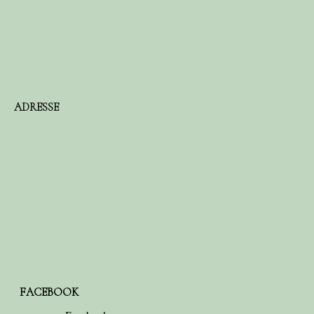
ADRESSE
FACEBOOK