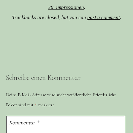
30_impressionen
.
Trackbacks are closed, but you can
post a comment
.
Schreibe einen Kommentar
Deine E-Mail-Adresse wird nicht veröffentlicht.
Erforderliche
Felder sind mit
*
markiert
Kommentar
*