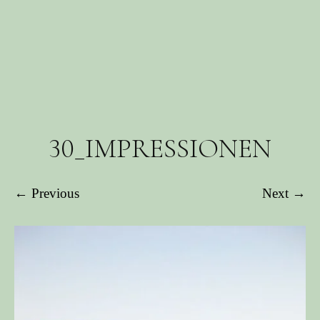
30_IMPRESSIONEN
← Previous
Next →