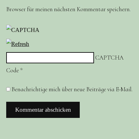
Browser für meinen nächsten Kommentar speichern.
CAPTCHA
Code
*
Benachrichtige mich über neue Beiträge via E-Mail.