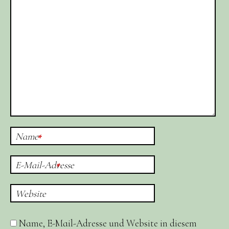
Name
*
E-Mail-Adresse
*
Website
Name, E-Mail-Adresse und Website in diesem