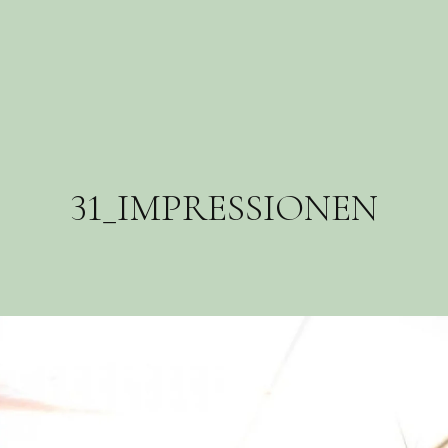
31_IMPRESSIONEN