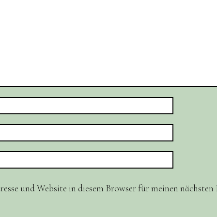
resse und Website in diesem Browser für meinen nächste