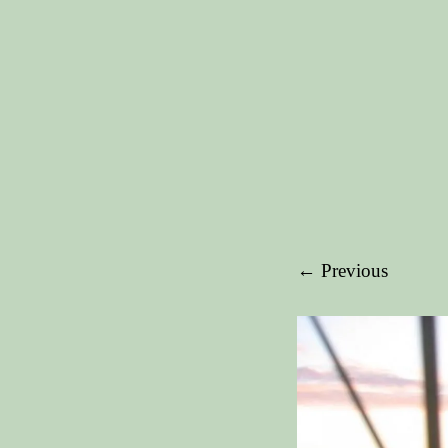
← Previous