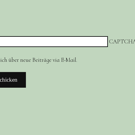
CAPTCHA
ch über neue Beiträge via E-Mail.