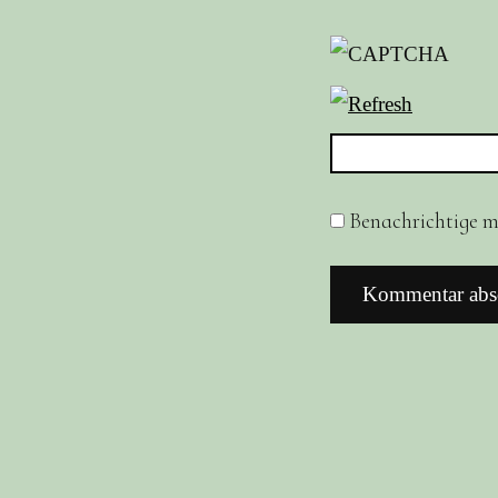
Benachrichtige mi