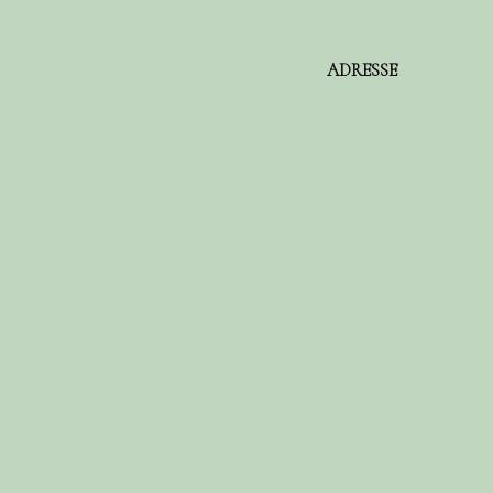
ADRESSE