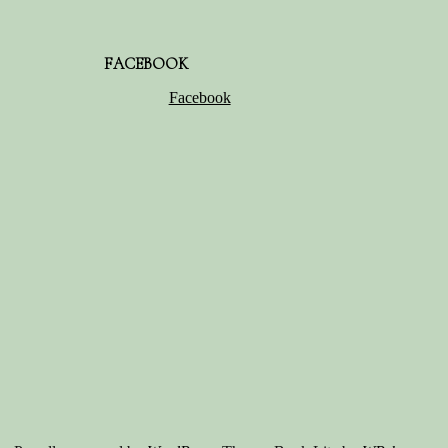
FACEBOOK
Facebook