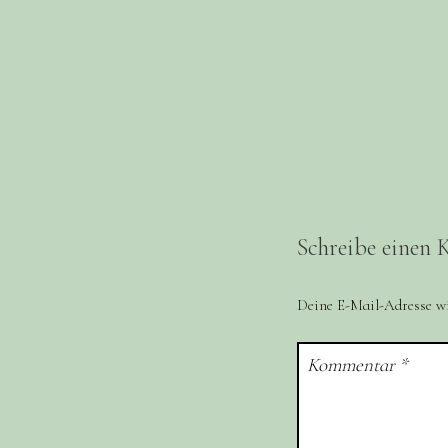
Schreibe einen
Deine E-Mail-Adresse wir
Kommentar
*