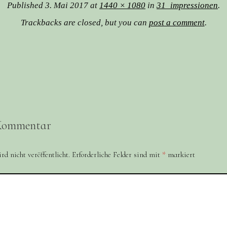
Published
3. Mai 2017
at
1440 × 1080
in
31_impressionen
.
Trackbacks are closed, but you can
post a comment
.
 Kommentar
d nicht veröffentlicht.
Erforderliche Felder sind mit
*
markiert