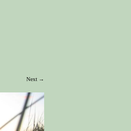
Next →