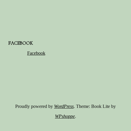
FACEBOOK
Facebook
Proudly powered by
WordPress
. Theme: Book Lite by
WPshoppe
.