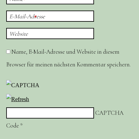
*
E-Mail-Adresse
*
Website
Name, E-Mail-Adresse und Website in diesem
Browser für meinen nächsten Kommentar speichern.
CAPTCHA
Code
*