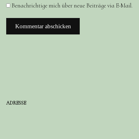
Benachrichtige mich über neue Beiträge via E-Mail.
ADRESSE