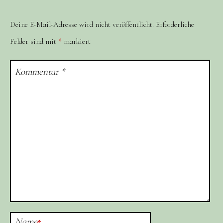
Deine E-Mail-Adresse wird nicht veröffentlicht.
Erforderliche
Felder sind mit
*
markiert
Kommentar
*
Name