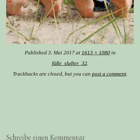
Published
3. Mai 2017
at
1613 × 1080
in
füße_slufter_32
.
Trackbacks are closed, but you can
post a comment
.
Schreibe einen Kommentar