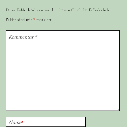
Deine E-Mail-Adresse wird nicht veröffentlicht.
Erforderliche
Felder sind mit
*
markiert
Kommentar
*
Name
*