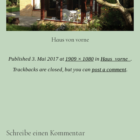
Haus von vorne
Published
3. Mai 2017
at
1909 × 1080
in
Haus_vorne_
.
Trackbacks are closed, but you can
post a comment
.
Schreibe einen Kommentar