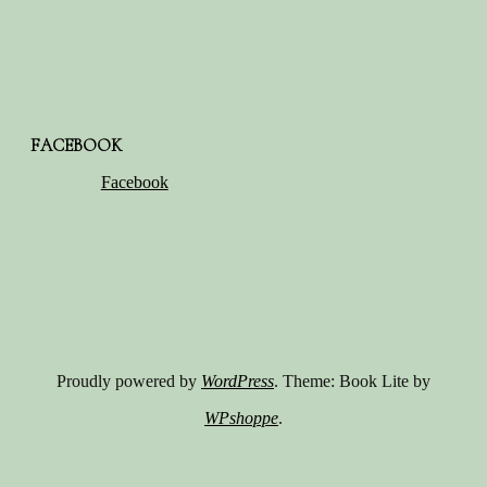
FACEBOOK
Facebook
Proudly powered by
WordPress
. Theme: Book Lite by
WPshoppe
.