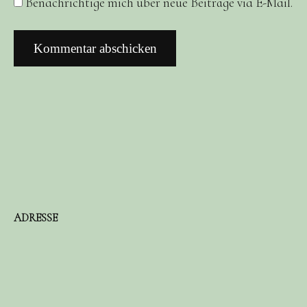
Benachrichtige mich über neue Beiträge via E-Mail.
ADRESSE