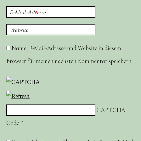
E-Mail-Adresse
*
Website
Name, E-Mail-Adresse und Website in diesem
Browser für meinen nächsten Kommentar speichern.
CAPTCHA
Code
*