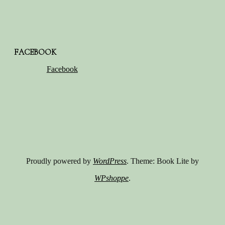
FACEBOOK
Facebook
Proudly powered by
WordPress
. Theme: Book Lite by
WPshoppe
.