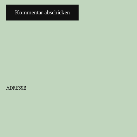
ADRESSE