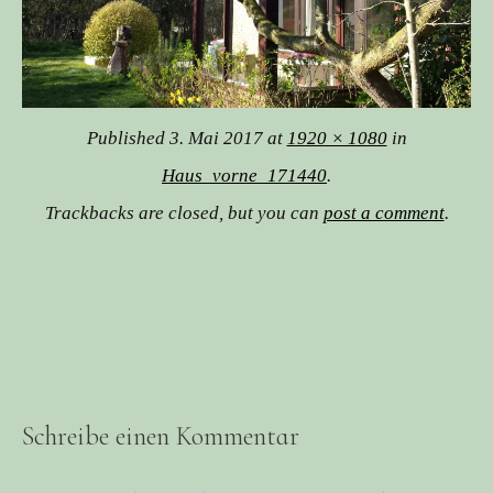
Published
3. Mai 2017
at
1920 × 1080
in
Haus_vorne_171440
.
Trackbacks are closed, but you can
post a comment
.
Schreibe einen Kommentar