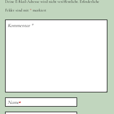
Deine E-Mail-Adresse wird nicht veröffentlicht.
Erforderliche
Felder sind mit
*
markiert
Kommentar
*
Name
*