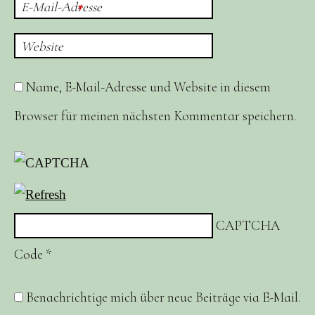
E-Mail-Adresse
*
Website
Name, E-Mail-Adresse und Website in diesem
Browser für meinen nächsten Kommentar speichern.
CAPTCHA
Code
*
Benachrichtige mich über neue Beiträge via E-Mail.