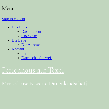
Menu
Skip to content
Das Haus
Das Interieur
Checkliste
Die Lage
Die Anreise
Kontakt
Imprint
Datenschutzhinweis
Ferienhaus auf Texel
Meeresbrise & weite Dünenlandschaft