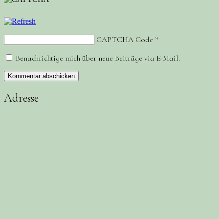
CAPTCHA Code
*
Benachrichtige mich über neue Beiträge via E-Mail.
Adresse