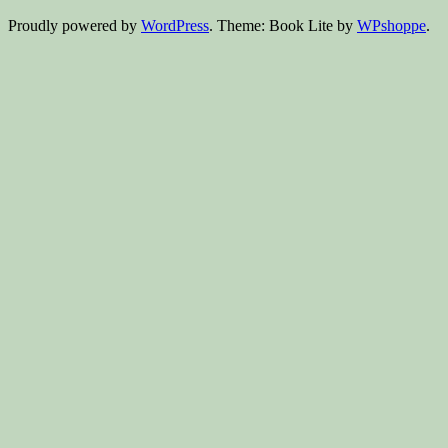
Proudly powered by
WordPress
. Theme: Book Lite by
WPshoppe
.