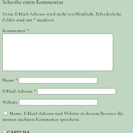
Schreibe einen Kommentar
Deine E-Mail-Adresse wird nicht veröffentlicht.
Erforderliche
Felder sind mit
*
markiert
Kommentar
*
Name
*
E-Mail-Adresse
*
Website
Name, E-Mail-Adresse und Website in diesem Browser für
meinen nächsten Kommentar speichern.