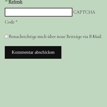
CAPTCHA
Code
*
Benachrichtige mich über neue Beiträge via E-Mail.