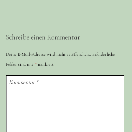
Schreibe einen Kommentar
Deine E-Mail-Adresse wird nicht veröffentlicht.
Erforderliche
Felder sind mit
*
markiert
Kommentar
*