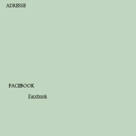
ADRESSE
FACEBOOK
Facebook