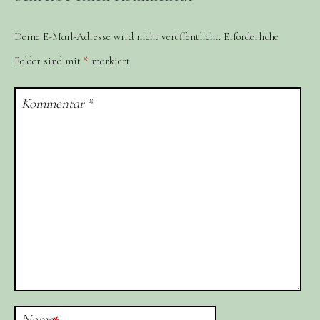
Deine E-Mail-Adresse wird nicht veröffentlicht.
Erforderliche
Felder sind mit
*
markiert
Kommentar
*
Name