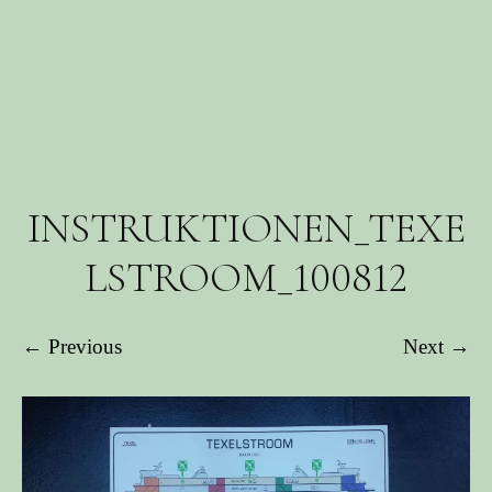
INSTRUKTIONEN_TEXE
LSTROOM_100812
← Previous
Next →