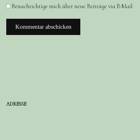
Benachrichtige mich über neue Beiträge via E-Mail.
ADRESSE