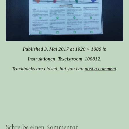
Published
3. Mai 2017
at
1920 × 1080
in
Instruktionen_Texelstroom_100812
.
Trackbacks are closed, but you can
post a comment
.
Schreibe einen Kommentar