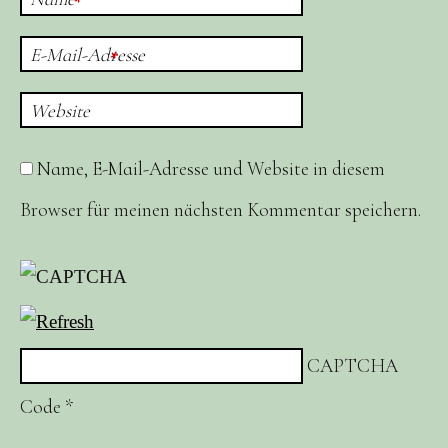
*
E-Mail-Adresse
*
Website
Name, E-Mail-Adresse und Website in diesem
Browser für meinen nächsten Kommentar speichern.
CAPTCHA
Code
*