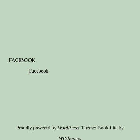
FACEBOOK
Facebook
Proudly powered by
WordPress
. Theme: Book Lite by
WPshoppe
.