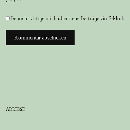
Code
*
Benachrichtige mich über neue Beiträge via E-Mail.
ADRESSE