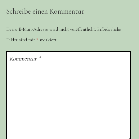
Schreibe einen Kommentar
Deine E-Mail-Adresse wird nicht veröffentlicht.
Erforderliche
Felder sind mit
*
markiert
Kommentar
*