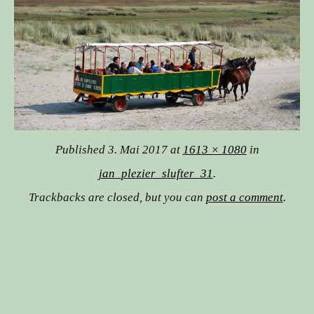
Published
3. Mai 2017
at
1613 × 1080
in
jan_plezier_slufter_31
.
Trackbacks are closed, but you can
post a comment
.