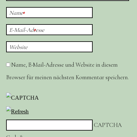
Name
*
E-Mail-Adresse
*
Website
Name, E-Mail-Adresse und Website in diesem
Browser für meinen nächsten Kommentar speichern.
CAPTCHA