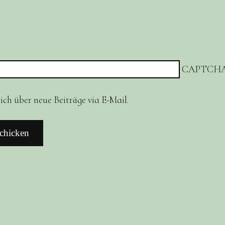
CAPTCHA
ch über neue Beiträge via E-Mail.