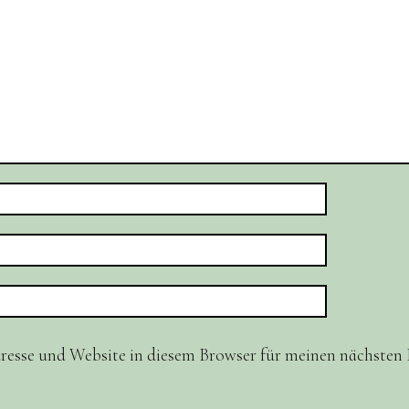
resse und Website in diesem Browser für meinen nächste