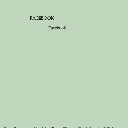
FACEBOOK
Facebook