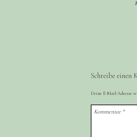
Schreibe einen
Deine E-Mail-Adresse wir
Kommentar
*