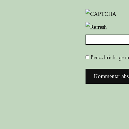
Benachrichtige mi