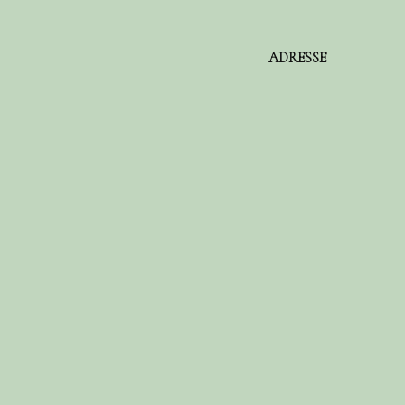
ADRESSE