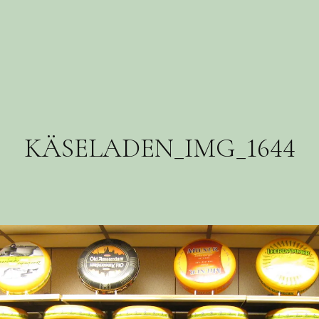
KÄSELADEN_IMG_1644