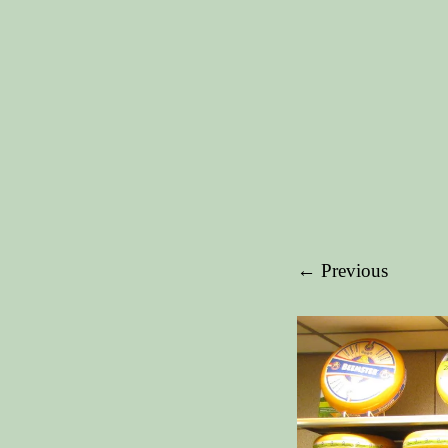
← Previous