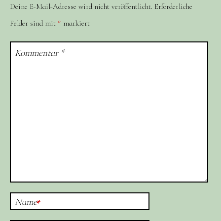
Deine E-Mail-Adresse wird nicht veröffentlicht.
Erforderliche
Felder sind mit
*
markiert
Kommentar
*
Name
*