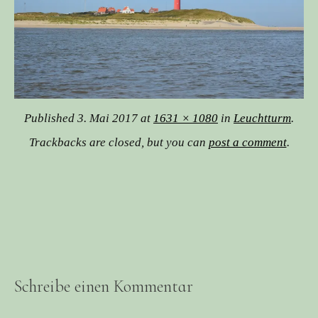
Published
3. Mai 2017
at
1631 × 1080
in
Leuchtturm
.
Trackbacks are closed, but you can
post a comment
.
Schreibe einen Kommentar