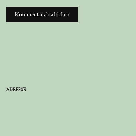
ADRESSE