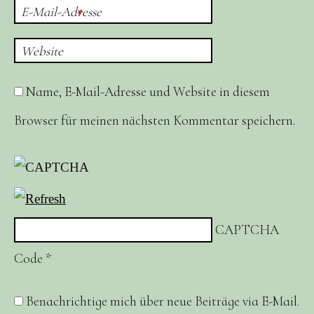
E-Mail-Adresse
*
Website
Name, E-Mail-Adresse und Website in diesem
Browser für meinen nächsten Kommentar speichern.
CAPTCHA
Code
*
Benachrichtige mich über neue Beiträge via E-Mail.