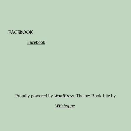
FACEBOOK
Facebook
Proudly powered by
WordPress
. Theme: Book Lite by
WPshoppe
.