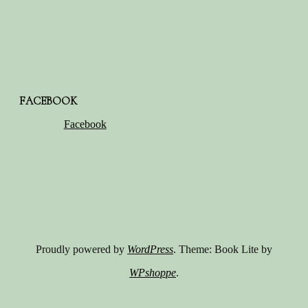
FACEBOOK
Facebook
Proudly powered by
WordPress
. Theme: Book Lite by
WPshoppe
.