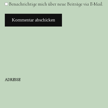
Benachrichtige mich über neue Beiträge via E-Mail.
ADRESSE