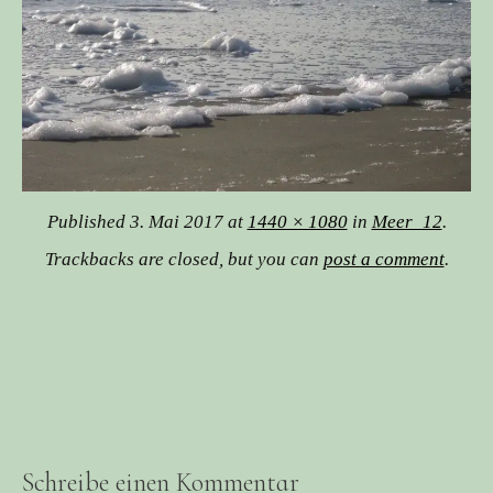
Published
3. Mai 2017
at
1440 × 1080
in
Meer_12
.
Trackbacks are closed, but you can
post a comment
.
Schreibe einen Kommentar