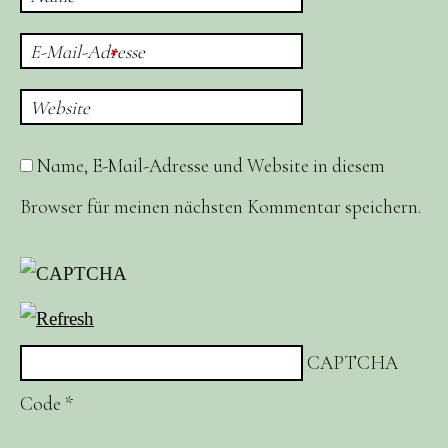
E-Mail-Adresse
*
Website
Name, E-Mail-Adresse und Website in diesem
Browser für meinen nächsten Kommentar speichern.
CAPTCHA
Code
*