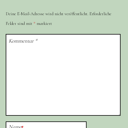
Deine E-Mail-Adresse wird nicht veröffentlicht.
Erforderliche
Felder sind mit
*
markiert
Kommentar
*
Name
*