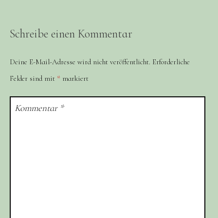
Schreibe einen Kommentar
Deine E-Mail-Adresse wird nicht veröffentlicht.
Erforderliche
Felder sind mit
*
markiert
Kommentar
*