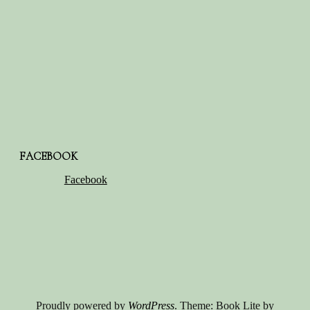
FACEBOOK
Facebook
Proudly powered by
WordPress
. Theme: Book Lite by