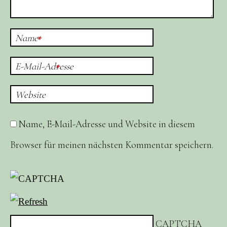
Name
*
E-Mail-Adresse
*
Website
Name, E-Mail-Adresse und Website in diesem
Browser für meinen nächsten Kommentar speichern.
CAPTCHA