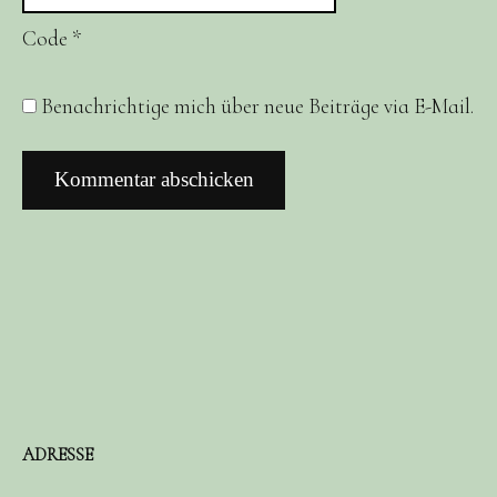
Code
*
Benachrichtige mich über neue Beiträge via E-Mail.
ADRESSE