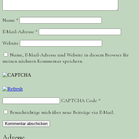
Name
*
E-Mail-Adresse
*
Website
Name, E-Mail-Adresse und Website in diesem Browser für
meinen nächsten Kommentar speichern.
CAPTCHA Code
*
Benachrichtige mich über neue Beiträge via E-Mail.
Adresse