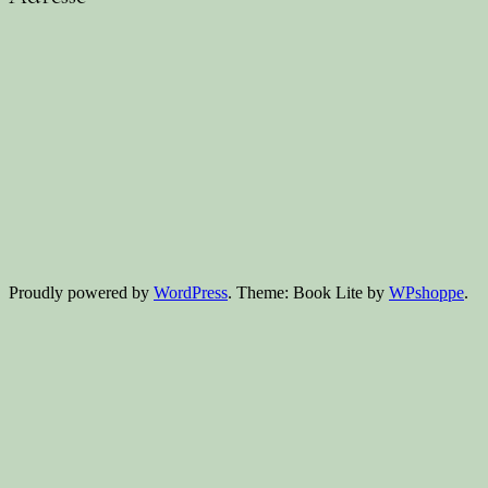
Proudly powered by
WordPress
. Theme: Book Lite by
WPshoppe
.