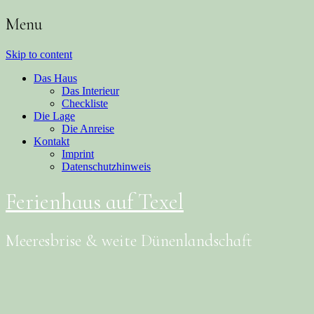
Menu
Skip to content
Das Haus
Das Interieur
Checkliste
Die Lage
Die Anreise
Kontakt
Imprint
Datenschutzhinweis
Ferienhaus auf Texel
Meeresbrise & weite Dünenlandschaft