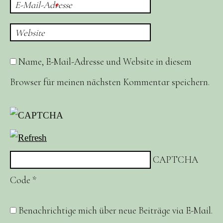
E-Mail-Adresse
*
Website
Name, E-Mail-Adresse und Website in diesem
Browser für meinen nächsten Kommentar speichern.
CAPTCHA
Code
*
Benachrichtige mich über neue Beiträge via E-Mail.