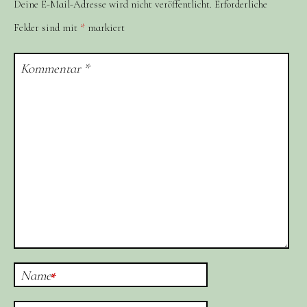
Deine E-Mail-Adresse wird nicht veröffentlicht.
Erforderliche
Felder sind mit
*
markiert
Kommentar
*
Name
*