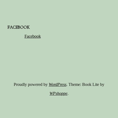
FACEBOOK
Facebook
Proudly powered by
WordPress
. Theme: Book Lite by
WPshoppe
.