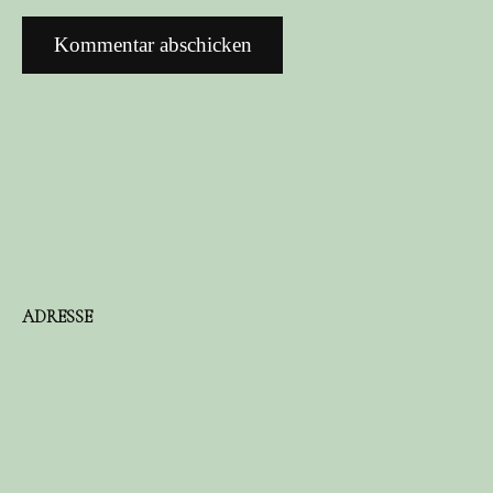
ADRESSE