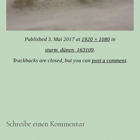
Published
3. Mai 2017
at
1920 × 1080
in
sturm_dünen_163109
.
Trackbacks are closed, but you can
post a comment
.
Schreibe einen Kommentar